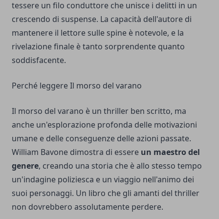
tessere un filo conduttore che unisce i delitti in un
crescendo di suspense. La capacità dell'autore di
mantenere il lettore sulle spine è notevole, e la
rivelazione finale è tanto sorprendente quanto
soddisfacente.
Perché leggere Il morso del varano
Il morso del varano è un thriller ben scritto, ma
anche un'esplorazione profonda delle motivazioni
umane e delle conseguenze delle azioni passate.
William Bavone dimostra di essere
un maestro del
genere
, creando una storia che è allo stesso tempo
un'indagine poliziesca e un viaggio nell'animo dei
suoi personaggi. Un libro che gli amanti del thriller
non dovrebbero assolutamente perdere.