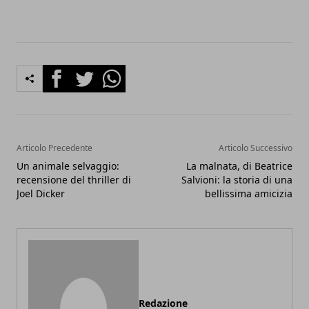
Facebook
Twitter
Whatsapp
Articolo Precedente
Articolo Successivo
Un animale selvaggio:
La malnata, di Beatrice
recensione del thriller di
Salvioni: la storia di una
Joel Dicker
bellissima amicizia
Redazione