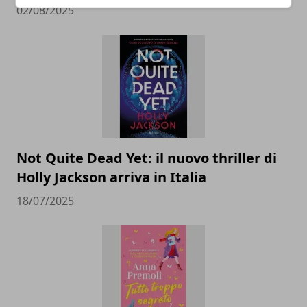
02/08/2025
Not Quite Dead Yet: il nuovo thriller di
Holly Jackson arriva in Italia
18/07/2025