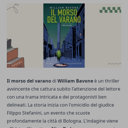
Il morso del varano
di
William Bavone
è un thriller
avvincente che cattura subito l'attenzione del lettore
con una trama intricata e dei protagonisti ben
delineati. La storia inizia con l'omicidio del giudice
Filippo Stefanini, un evento che scuote
profondamente la città di Bologna. L'indagine viene