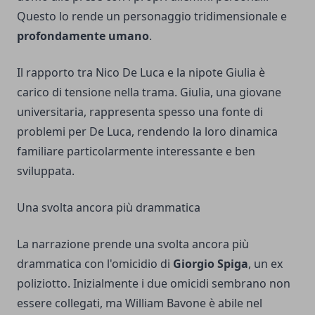
Questo lo rende un personaggio tridimensionale e
profondamente umano
.
Il rapporto tra Nico De Luca e la nipote Giulia è
carico di tensione nella trama. Giulia, una giovane
universitaria, rappresenta spesso una fonte di
problemi per De Luca, rendendo la loro dinamica
familiare particolarmente interessante e ben
sviluppata.
Una svolta ancora più drammatica
La narrazione prende una svolta ancora più
drammatica con l'omicidio di
Giorgio Spiga
, un ex
poliziotto. Inizialmente i due omicidi sembrano non
essere collegati, ma William Bavone è abile nel