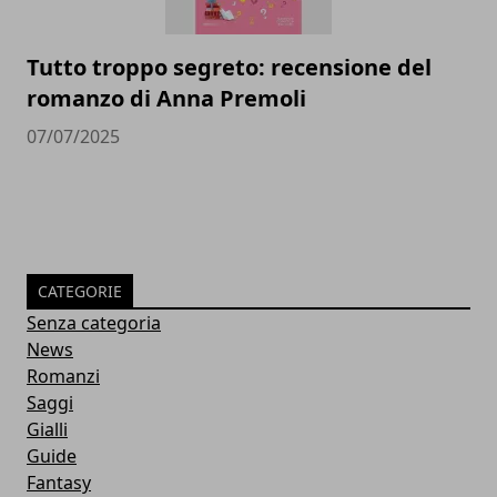
Tutto troppo segreto: recensione del
romanzo di Anna Premoli
07/07/2025
CATEGORIE
Senza categoria
News
Romanzi
Saggi
Gialli
Guide
Fantasy