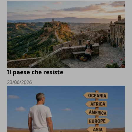
Il paese che resiste
23/06/2026