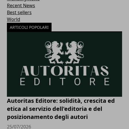
Recent News
Best sellers
World
ARTICOLI POPOLARI
Autoritas Editore: solidità, crescita ed
etica al servizio dell'editoria e del
posizionamento degli autori
25/07/2026