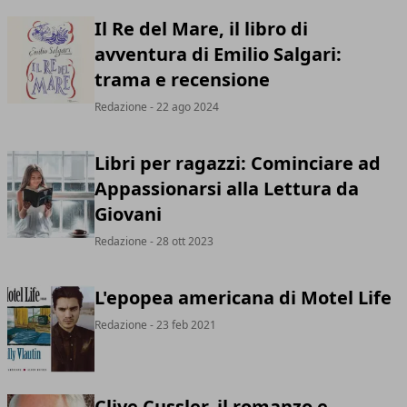
Il Re del Mare, il libro di
avventura di Emilio Salgari:
trama e recensione
Redazione
- 22 ago 2024
Libri per ragazzi: Cominciare ad
Appassionarsi alla Lettura da
Giovani
Redazione
- 28 ott 2023
L'epopea americana di Motel Life
Redazione
- 23 feb 2021
Clive Cussler, il romanzo e