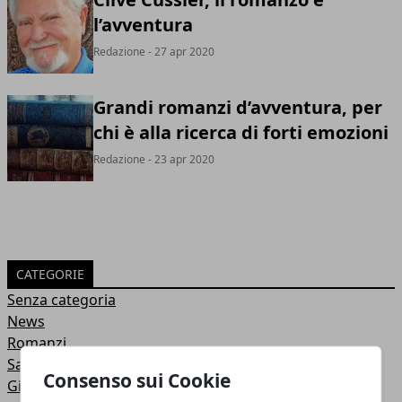
l’avventura
Redazione
- 27 apr 2020
Grandi romanzi d’avventura, per
chi è alla ricerca di forti emozioni
Redazione
- 23 apr 2020
CATEGORIE
Senza categoria
News
Romanzi
Saggi
Consenso sui Cookie
Gialli