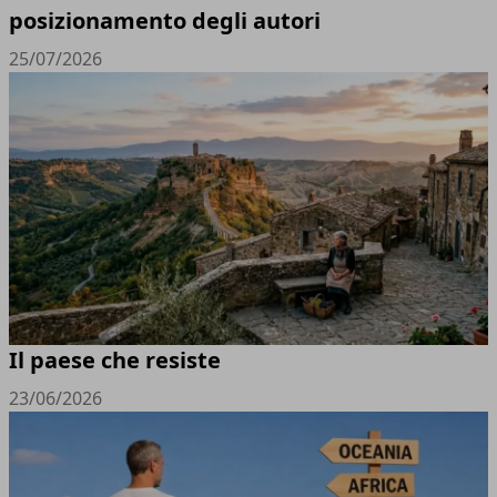
posizionamento degli autori
25/07/2026
Il paese che resiste
23/06/2026