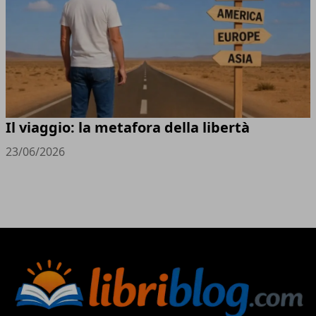
Il viaggio: la metafora della libertà
23/06/2026