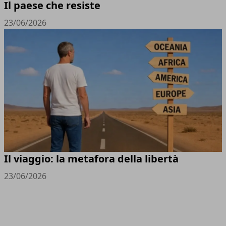
Il paese che resiste
23/06/2026
Il viaggio: la metafora della libertà
23/06/2026