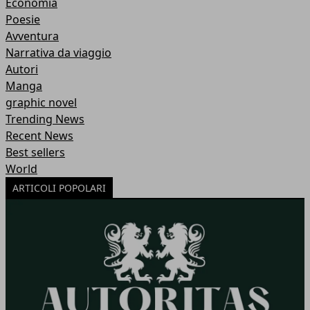
Economia
Poesie
Avventura
Narrativa da viaggio
Autori
Manga
graphic novel
Trending News
Recent News
Best sellers
World
ARTICOLI POPOLARI