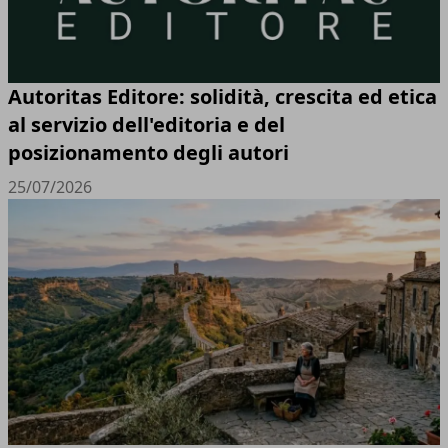
Autoritas Editore: solidità, crescita ed etica
al servizio dell'editoria e del
posizionamento degli autori
25/07/2026