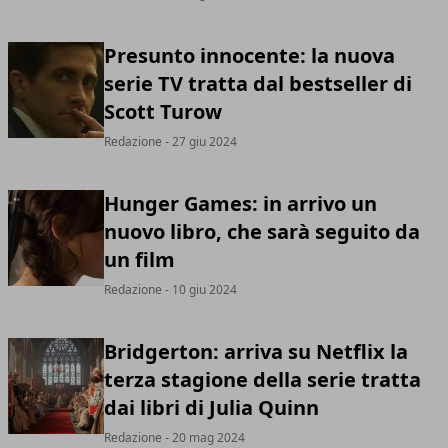
Presunto innocente: la nuova
serie TV tratta dal bestseller di
Scott Turow
Redazione
- 27 giu 2024
Hunger Games: in arrivo un
nuovo libro, che sarà seguito da
un film
Redazione
- 10 giu 2024
Bridgerton: arriva su Netflix la
terza stagione della serie tratta
dai libri di Julia Quinn
Redazione
- 20 mag 2024