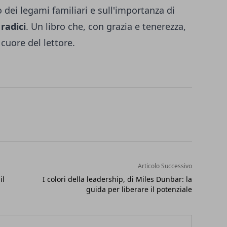
ato dei legami familiari e sull'importanza di
 radici
. Un libro che, con grazia e tenerezza,
cuore del lettore.
Articolo Successivo
il
I colori della leadership, di Miles Dunbar: la
guida per liberare il potenziale