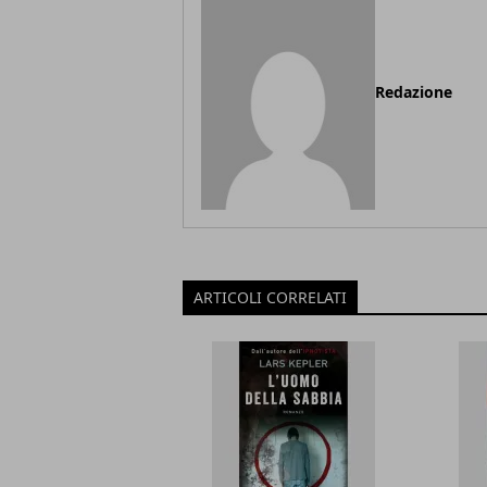
Redazione
ARTICOLI CORRELATI