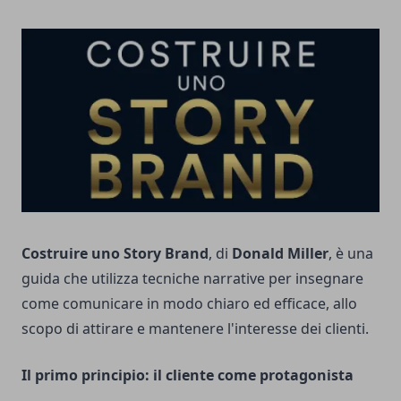
Costruire uno Story Brand
, di
Donald Miller
, è una
guida che utilizza tecniche narrative per insegnare
come comunicare in modo chiaro ed efficace, allo
scopo di attirare e mantenere l'interesse dei clienti.
Il primo principio: il cliente come protagonista