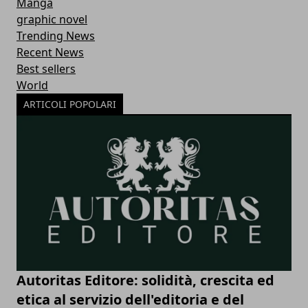
Manga
graphic novel
Trending News
Recent News
Best sellers
World
ARTICOLI POPOLARI
Autoritas Editore: solidità, crescita ed
etica al servizio dell'editoria e del