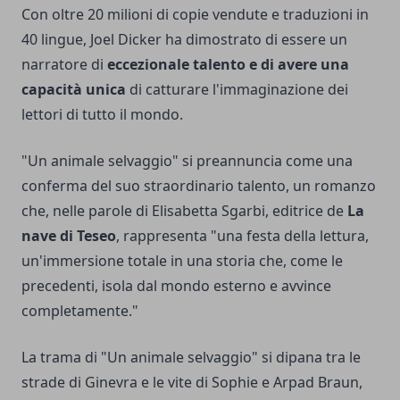
Con oltre 20 milioni di copie vendute e traduzioni in
40 lingue, Joel Dicker ha dimostrato di essere un
narratore di
eccezionale talento e di avere una
capacità unica
di catturare l'immaginazione dei
lettori di tutto il mondo.
"Un animale selvaggio" si preannuncia come una
conferma del suo straordinario talento, un romanzo
che, nelle parole di Elisabetta Sgarbi, editrice de
La
nave di Teseo
, rappresenta "una festa della lettura,
un'immersione totale in una storia che, come le
precedenti, isola dal mondo esterno e avvince
completamente."
La trama di "Un animale selvaggio" si dipana tra le
strade di Ginevra e le vite di Sophie e Arpad Braun,