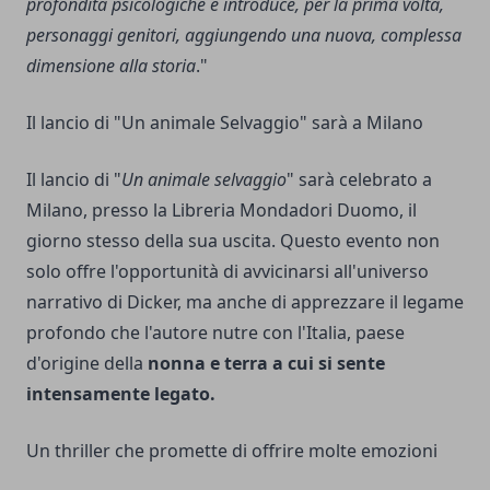
profondità psicologiche e introduce, per la prima volta,
personaggi genitori, aggiungendo una nuova, complessa
dimensione alla storia
."
Il lancio di "Un animale Selvaggio" sarà a Milano
Il lancio di "
Un animale selvaggio
" sarà celebrato a
Milano, presso la Libreria Mondadori Duomo, il
giorno stesso della sua uscita. Questo evento non
solo offre l'opportunità di avvicinarsi all'universo
narrativo di Dicker, ma anche di apprezzare il legame
profondo che l'autore nutre con l'Italia, paese
d'origine della
nonna e terra a cui si sente
intensamente legato.
Un thriller che promette di offrire molte emozioni