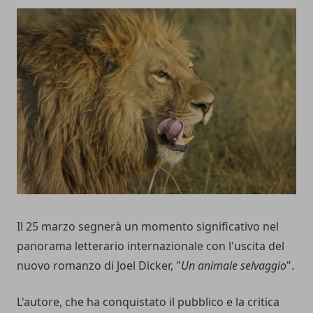
Il 25 marzo segnerà un momento significativo nel
panorama letterario internazionale con l'uscita del
nuovo romanzo di Joel Dicker, "
Un animale selvaggio
".
L'autore, che ha conquistato il pubblico e la critica