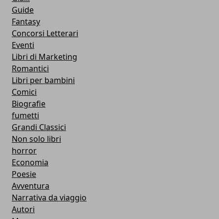
Guide
Fantasy
Concorsi Letterari
Eventi
Libri di Marketing
Romantici
Libri per bambini
Comici
Biografie
fumetti
Grandi Classici
Non solo libri
horror
Economia
Poesie
Avventura
Narrativa da viaggio
Autori