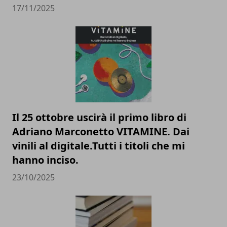
17/11/2025
Il 25 ottobre uscirà il primo libro di
Adriano Marconetto VITAMINE. Dai
vinili al digitale.Tutti i titoli che mi
hanno inciso.
23/10/2025