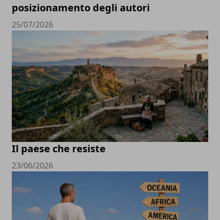
posizionamento degli autori
25/07/2026
Il paese che resiste
23/06/2026