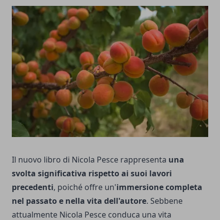
Il nuovo libro di Nicola Pesce rappresenta
una
svolta significativa rispetto ai suoi lavori
precedenti
, poiché offre un'
immersione completa
nel passato e nella vita dell'autore
. Sebbene
attualmente Nicola Pesce conduca una vita