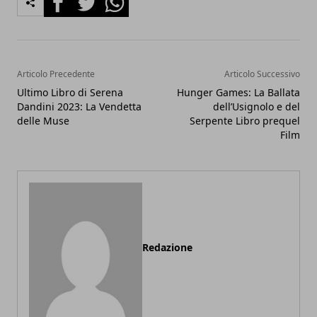
Articolo Precedente
Articolo Successivo
Ultimo Libro di Serena
Hunger Games: La Ballata
Dandini 2023: La Vendetta
dell’Usignolo e del
delle Muse
Serpente Libro prequel
Film
Redazione