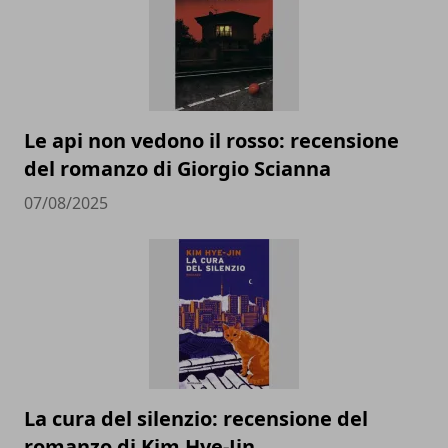
Le api non vedono il rosso: recensione
del romanzo di Giorgio Scianna
07/08/2025
La cura del silenzio: recensione del
romanzo di Kim Hye-Jin