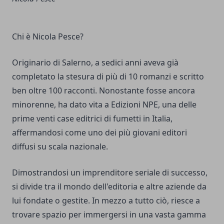
Chi è Nicola Pesce?
Originario di Salerno, a sedici anni aveva già
completato la stesura di più di 10 romanzi e scritto
ben oltre 100 racconti. Nonostante fosse ancora
minorenne, ha dato vita a Edizioni NPE, una delle
prime venti case editrici di fumetti in Italia,
affermandosi come uno dei più giovani editori
diffusi su scala nazionale.
Dimostrandosi un imprenditore seriale di successo,
si divide tra il mondo dell'editoria e altre aziende da
lui fondate o gestite. In mezzo a tutto ciò, riesce a
trovare spazio per immergersi in una vasta gamma