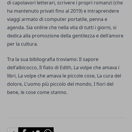
di capolavori letterari, scrivere i propri romanzi (che
ha mantenuto privati fino al 2019) e intraprendere
viaggi armato di computer portatile, penna e
agenda. Sia online che nella vita di tutti i giorni, si
dedica alla promozione della gentilezza e dell'amore
per la cultura.
Tra la sua bibliografia troviamo: Il sapore
dell'albicocco, Il fiato di Edith, La volpe che amava i
libri, La volpe che amava le piccole cose, La cura del
dolore, L'uomo più piccolo del mondo, I fiori del
bene, le cose come stanno.
Facebook
Twitter
Whatsapp