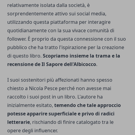
relativamente isolata dalla società, è
sorprendentemente attivo sui social media,
utilizzando questa piattaforma per interagire
quotidianamente con la sua vivace comunità di
follower. È proprio da questa connessione con il suo
pubblico che ha tratto l'ispirazione per la creazione
di questo libro.
Scopriamo insieme la trama e la
recensione de Il Sapore dell'Albicocco
.
I suoi sostenitori più affezionati hanno spesso
chiesto a Nicola Pesce perché non avesse mai
raccolto i suoi post in un libro. L'autore ha
inizialmente esitato,
temendo che tale approccio
potesse apparire superficiale e privo di radici
letterarie
, rischiando di finire catalogato tra le
opere degli influencer.