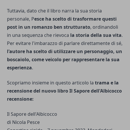
Tuttavia, dato che il libro narra la sua storia
personale, P
esce ha scelto di trasformare questi
post in un romanzo ben strutturato
, ordinandoli
in una sequenza che rievoca
la storia della sua vita
.
Per evitare l'imbarazzo di parlare direttamente di sé,
l'autore ha scelto di utilizzare un personaggio, un
boscaiolo, come veicolo per rappresentare la sua
esperienza
.
Scopriamo insieme in questo articolo la
trama e la
recensione del nuovo libro Il Sapore dell'Albicocco
recensione:
Il Sapore dell'Albicocco
di Nicola Pesce