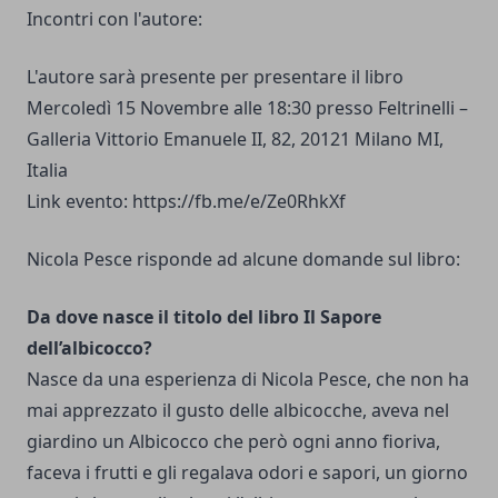
Incontri con l'autore:
L'autore sarà presente per presentare il libro
Mercoledì 15 Novembre alle 18:30 presso Feltrinelli –
Galleria Vittorio Emanuele II, 82, 20121 Milano MI,
Italia
Link evento:
https://fb.me/e/Ze0RhkXf
Nicola Pesce risponde ad alcune domande sul libro:
Da dove nasce il titolo del libro Il Sapore
dell’albicocco?
Nasce da una esperienza di Nicola Pesce, che non ha
mai apprezzato il gusto delle albicocche, aveva nel
giardino un Albicocco che però ogni anno fioriva,
faceva i frutti e gli regalava odori e sapori, un giorno