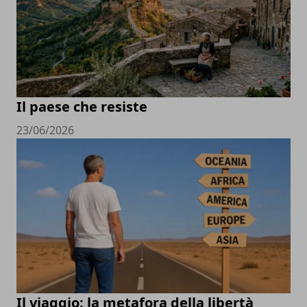
Il paese che resiste
23/06/2026
Il viaggio: la metafora della libertà