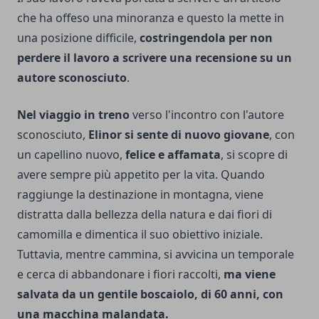
che ha offeso una minoranza e questo la mette in
una posizione difficile,
costringendola per non
perdere il lavoro a scrivere una recensione su un
autore sconosciuto
.
Nel viaggio in treno
verso l'incontro con l'autore
sconosciuto,
Elinor si sente di nuovo giovane
, con
un capellino nuovo,
felice e affamata
, si scopre di
avere sempre più appetito per la vita. Quando
raggiunge la destinazione in montagna, viene
distratta dalla bellezza della natura e dai fiori di
camomilla e dimentica il suo obiettivo iniziale.
Tuttavia, mentre cammina, si avvicina un temporale
e cerca di abbandonare i fiori raccolti,
ma viene
salvata da un gentile boscaiolo, di 60 anni, con
una macchina malandata.