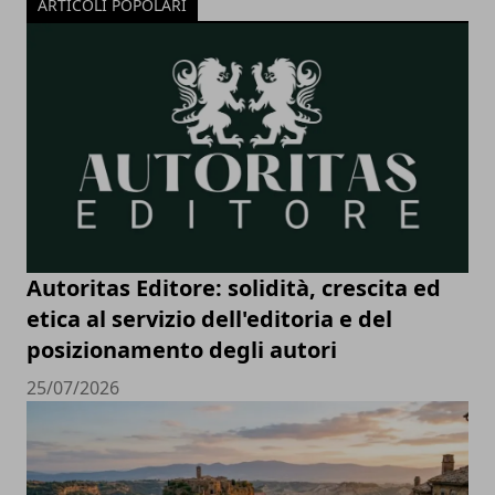
ARTICOLI POPOLARI
Autoritas Editore: solidità, crescita ed
etica al servizio dell'editoria e del
posizionamento degli autori
25/07/2026