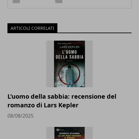
ARTICOLI CORRELATI
L'uomo della sabbia: recensione del
romanzo di Lars Kepler
08/08/2025