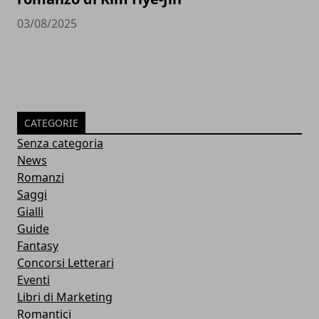
03/08/2025
CATEGORIE
Senza categoria
News
Romanzi
Saggi
Gialli
Guide
Fantasy
Concorsi Letterari
Eventi
Libri di Marketing
Romantici