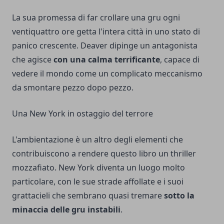
La sua promessa di far crollare una gru ogni
ventiquattro ore getta l'intera città in uno stato di
panico crescente. Deaver dipinge un antagonista
che agisce
con una calma terrificante
, capace di
vedere il mondo come un complicato meccanismo
da smontare pezzo dopo pezzo.
Una New York in ostaggio del terrore
L'ambientazione è un altro degli elementi che
contribuiscono a rendere questo libro un thriller
mozzafiato. New York diventa un luogo molto
particolare, con le sue strade affollate e i suoi
grattacieli che sembrano quasi tremare
sotto la
minaccia delle gru instabili
.