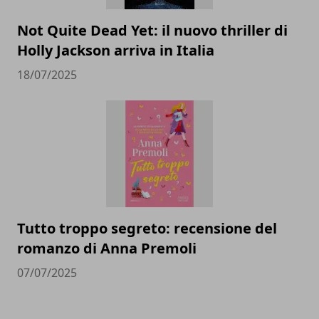
Not Quite Dead Yet: il nuovo thriller di
Holly Jackson arriva in Italia
18/07/2025
Tutto troppo segreto: recensione del
romanzo di Anna Premoli
07/07/2025