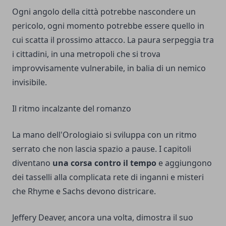
Ogni angolo della città potrebbe nascondere un
pericolo, ogni momento potrebbe essere quello in
cui scatta il prossimo attacco. La paura serpeggia tra
i cittadini, in una metropoli che si trova
improvvisamente vulnerabile, in balia di un nemico
invisibile.
Il ritmo incalzante del romanzo
La mano dell'Orologiaio si sviluppa con un ritmo
serrato che non lascia spazio a pause. I capitoli
diventano
una corsa contro il tempo
e aggiungono
dei tasselli alla complicata rete di inganni e misteri
che Rhyme e Sachs devono districare.
Jeffery Deaver, ancora una volta, dimostra il suo