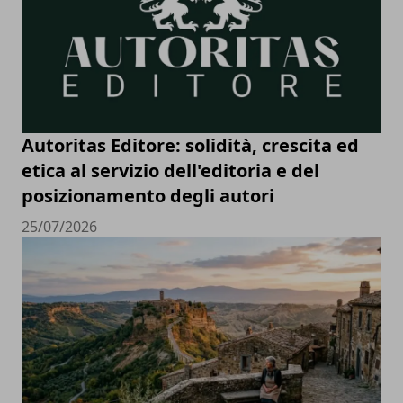
Autoritas Editore: solidità, crescita ed
etica al servizio dell'editoria e del
posizionamento degli autori
25/07/2026