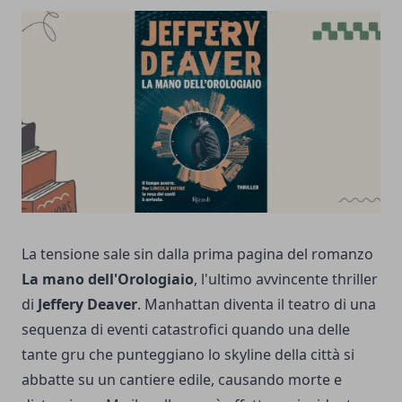
La tensione sale sin dalla prima pagina del romanzo
La mano dell'Orologiaio
, l'ultimo avvincente thriller
di
Jeffery Deaver
. Manhattan diventa il teatro di una
sequenza di eventi catastrofici quando una delle
tante gru che punteggiano lo skyline della città si
abbatte su un cantiere edile, causando morte e