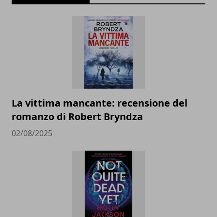
La vittima mancante: recensione del
romanzo di Robert Bryndza
02/08/2025