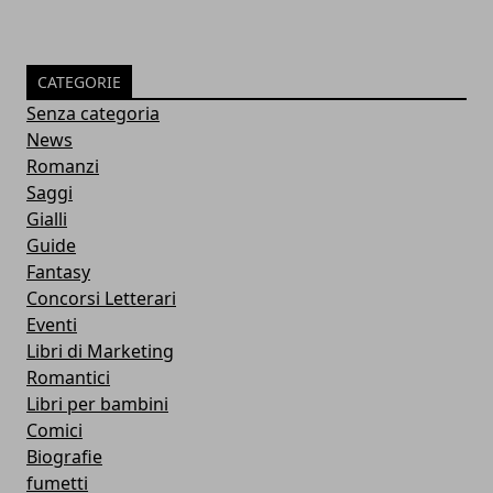
CATEGORIE
Senza categoria
News
Romanzi
Saggi
Gialli
Guide
Fantasy
Concorsi Letterari
Eventi
Libri di Marketing
Romantici
Libri per bambini
Comici
Biografie
fumetti