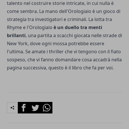
talento nel costruire storie intricate, in cui nulla è
come sembra. La mano dell'Orologiaio è un gioco di
strategia tra investigatori e criminali. La lotta tra
Rhyme e l'Orologiaio
è un duello tra menti
brillanti
, una partita a scacchi giocata nelle strade di
New York, dove ogni mossa potrebbe essere
l'ultima. Se amate i thriller che vi tengono con il fiato
sospeso, che vi fanno domandare cosa accadrà nella
pagina successiva, questo è il libro che fa per voi.
Facebook
Twitter
Whatsapp