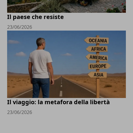
Il paese che resiste
23/06/2026
Il viaggio: la metafora della libertà
23/06/2026