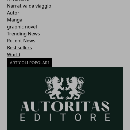
Narrativa da viaggio
Autori
Manga
graphic novel
Trending News
Recent News
Best sellers
World
ARTICOLI POPOLARI