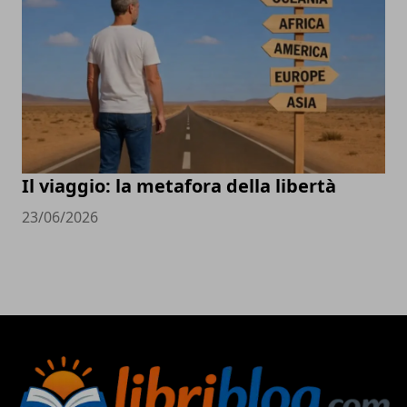
Il viaggio: la metafora della libertà
23/06/2026