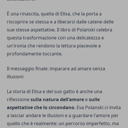
È una rinascita, quella di Elisa, che la porta a
riscoprire se stessa e a liberarsi dalle catene delle
sue stesse aspettative. Il libro di Polanski celebra
questa trasformazione con una delicatezza e
un'ironia che rendono la lettura piacevole e
profondamente toccante.
Il messaggio finale: imparare ad amare senza
illusioni
La storia di Elisa e del suo gatto è anche una
riflessione
sulla natura dell'amore
e
sulle
aspettative che lo circondano
. Eva Polanski ci invita
a lasciar andare le illusioni e a guardare l'amore per
quello che è realmente: un percorso imperfetto, ma