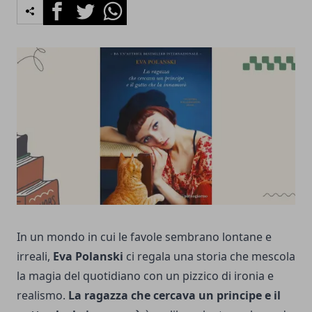
Facebook
Twitter
Whatsapp
In un mondo in cui le favole sembrano lontane e
irreali,
Eva Polanski
ci regala una storia che mescola
la magia del quotidiano con un pizzico di ironia e
realismo.
La ragazza che cercava un principe e il