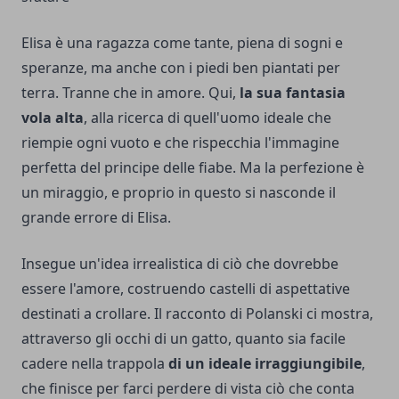
Elisa è una ragazza come tante, piena di sogni e
speranze, ma anche con i piedi ben piantati per
terra. Tranne che in amore. Qui,
la sua fantasia
vola alta
, alla ricerca di quell'uomo ideale che
riempie ogni vuoto e che rispecchia l'immagine
perfetta del principe delle fiabe. Ma la perfezione è
un miraggio, e proprio in questo si nasconde il
grande errore di Elisa.
Insegue un'idea irrealistica di ciò che dovrebbe
essere l'amore, costruendo castelli di aspettative
destinati a crollare. Il racconto di Polanski ci mostra,
attraverso gli occhi di un gatto, quanto sia facile
cadere nella trappola
di un ideale irraggiungibile
,
che finisce per farci perdere di vista ciò che conta