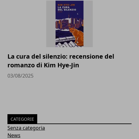
La cura del silenzio: recensione del
romanzo di Kim Hye-Jin
03/08/2025
CATEGORIE
Senza categoria
News