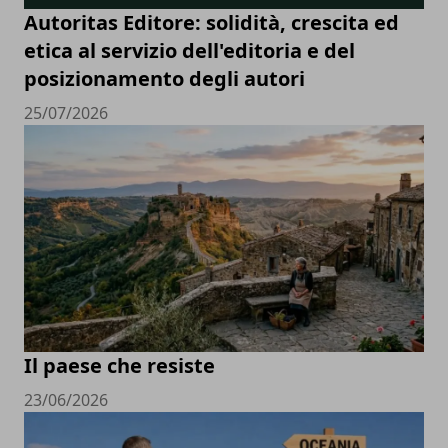
Autoritas Editore: solidità, crescita ed
etica al servizio dell'editoria e del
posizionamento degli autori
25/07/2026
Il paese che resiste
23/06/2026