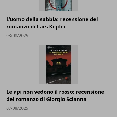
L'uomo della sabbia: recensione del
romanzo di Lars Kepler
08/08/2025
Le api non vedono il rosso: recensione
del romanzo di Giorgio Scianna
07/08/2025