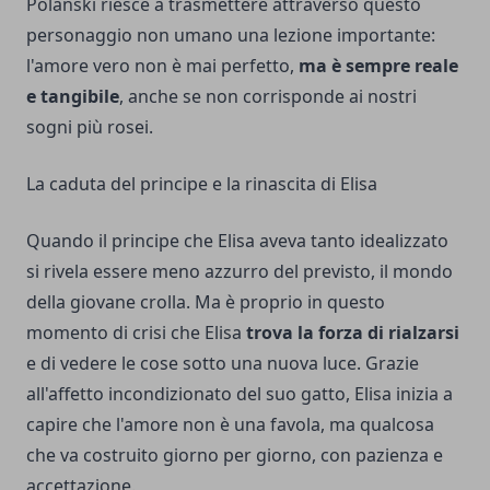
Polanski riesce a trasmettere attraverso questo
personaggio non umano una lezione importante:
l'amore vero non è mai perfetto,
ma è sempre reale
e tangibile
, anche se non corrisponde ai nostri
sogni più rosei.
La caduta del principe e la rinascita di Elisa
Quando il principe che Elisa aveva tanto idealizzato
si rivela essere meno azzurro del previsto, il mondo
della giovane crolla. Ma è proprio in questo
momento di crisi che Elisa
trova la forza di rialzarsi
e di vedere le cose sotto una nuova luce. Grazie
all'affetto incondizionato del suo gatto, Elisa inizia a
capire che l'amore non è una favola, ma qualcosa
che va costruito giorno per giorno, con pazienza e
accettazione.