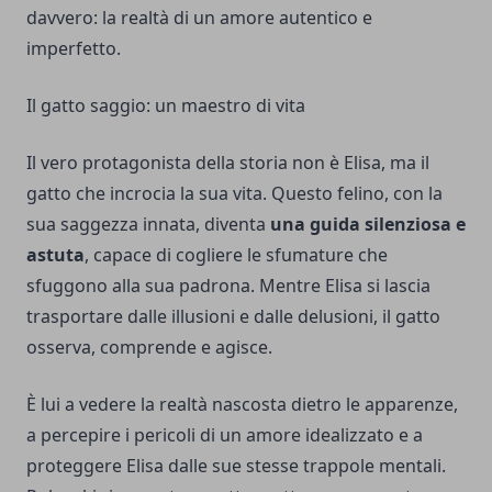
davvero: la realtà di un amore autentico e
imperfetto.
Il gatto saggio: un maestro di vita
Il vero protagonista della storia non è Elisa, ma il
gatto che incrocia la sua vita. Questo felino, con la
sua saggezza innata, diventa
una guida silenziosa e
astuta
, capace di cogliere le sfumature che
sfuggono alla sua padrona. Mentre Elisa si lascia
trasportare dalle illusioni e dalle delusioni, il gatto
osserva, comprende e agisce.
È lui a vedere la realtà nascosta dietro le apparenze,
a percepire i pericoli di un amore idealizzato e a
proteggere Elisa dalle sue stesse trappole mentali.