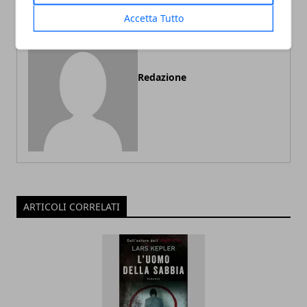
Accetta Tutto
Redazione
ARTICOLI CORRELATI