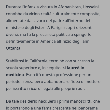
Durante l’infanzia vissuta in Afghanistan, Hosseini
conobbe da vicino realtà culturalmente composite,
alimentate dal lavoro del padre all’interno del
ministero degli Esteri. A Parigi, scoprì orizzonti
diversi, ma fu la precarietà politica a spingerlo
definitivamente in America all’inizio degli anni
Ottanta.
Stabilitosi in California, terminò con successo la
scuola superiore e, in seguito,
si laureò in
medicina
. Esercitò questa professione per un
periodo, senza però abbandonare l’idea di mettere
per iscritto i ricordi legati alle proprie radici.
Da tale desiderio nacquero i primi manoscritti, che
lo portarono a una fama crescente nel panorama