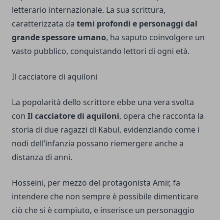
letterario internazionale. La sua scrittura,
caratterizzata da
temi profondi e personaggi dal
grande spessore umano
, ha saputo coinvolgere un
vasto pubblico, conquistando lettori di ogni età.
Il cacciatore di aquiloni
La popolarità dello scrittore ebbe una vera svolta
con
Il cacciatore di aquiloni
, opera che racconta la
storia di due ragazzi di Kabul, evidenziando come i
nodi dell’infanzia possano riemergere anche a
distanza di anni.
Hosseini, per mezzo del protagonista Amir, fa
intendere che non sempre è possibile dimenticare
ciò che si è compiuto, e inserisce un personaggio