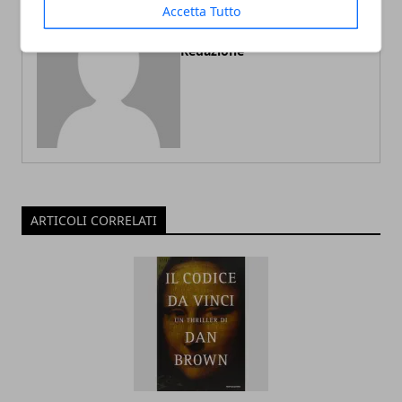
Accetta Tutto
Redazione
ARTICOLI CORRELATI