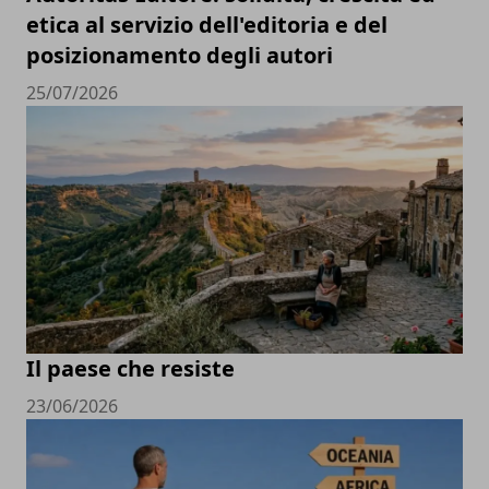
etica al servizio dell'editoria e del
posizionamento degli autori
25/07/2026
Il paese che resiste
23/06/2026