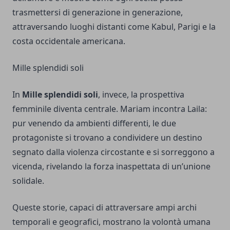
trasmettersi di generazione in generazione,
attraversando luoghi distanti come Kabul, Parigi e la
costa occidentale americana.
Mille splendidi soli
In
Mille splendidi soli
, invece, la prospettiva
femminile diventa centrale. Mariam incontra Laila:
pur venendo da ambienti differenti, le due
protagoniste si trovano a condividere un destino
segnato dalla violenza circostante e si sorreggono a
vicenda, rivelando la forza inaspettata di un’unione
solidale.
Queste storie, capaci di attraversare ampi archi
temporali e geografici, mostrano la volontà umana