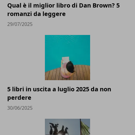
Qual è il miglior libro di Dan Brown? 5
romanzi da leggere
29/07/2025
5 libri in uscita a luglio 2025 da non
perdere
30/06/2025