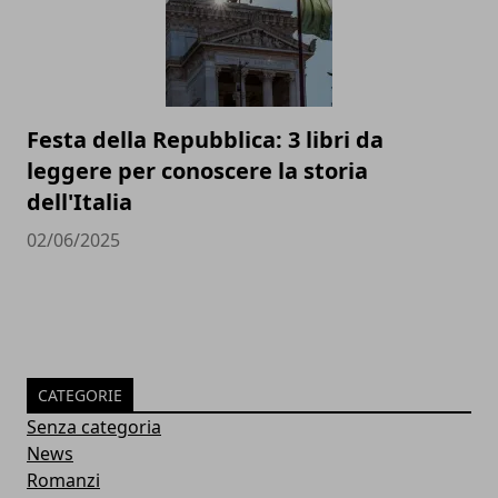
Festa della Repubblica: 3 libri da
leggere per conoscere la storia
dell'Italia
02/06/2025
CATEGORIE
Senza categoria
News
Romanzi