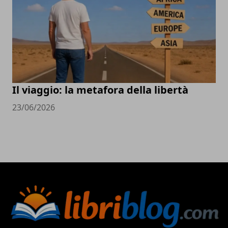
Il viaggio: la metafora della libertà
23/06/2026