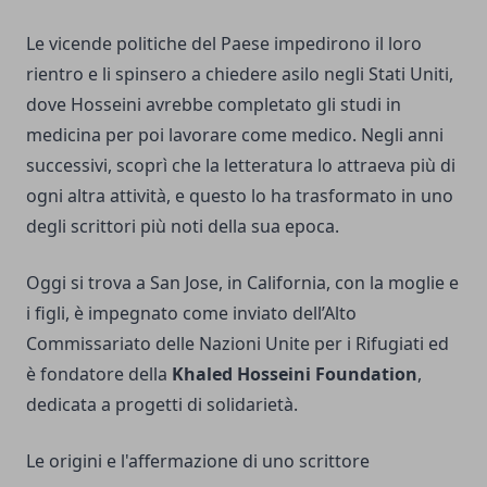
Le vicende politiche del Paese impedirono il loro
rientro e li spinsero a chiedere asilo negli Stati Uniti,
dove Hosseini avrebbe completato gli studi in
medicina per poi lavorare come medico. Negli anni
successivi, scoprì che la letteratura lo attraeva più di
ogni altra attività, e questo lo ha trasformato in uno
degli scrittori più noti della sua epoca.
Oggi si trova a San Jose, in California, con la moglie e
i figli, è impegnato come inviato dell’Alto
Commissariato delle Nazioni Unite per i Rifugiati ed
è fondatore della
Khaled Hosseini Foundation
,
dedicata a progetti di solidarietà.
Le origini e l'affermazione di uno scrittore