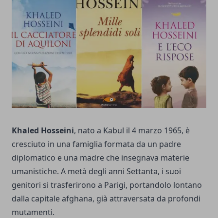
Khaled Hosseini
, nato a Kabul il 4 marzo 1965, è
cresciuto in una famiglia formata da un padre
diplomatico e una madre che insegnava materie
umanistiche. A metà degli anni Settanta, i suoi
genitori si trasferirono a Parigi, portandolo lontano
dalla capitale afghana, già attraversata da profondi
mutamenti.