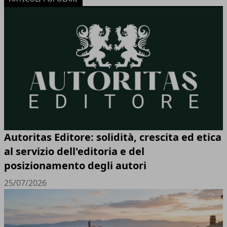
Autoritas Editore: solidità, crescita ed etica
al servizio dell'editoria e del
posizionamento degli autori
25/07/2026