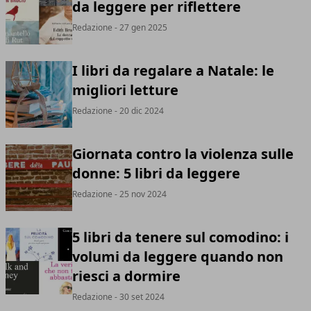
da leggere per riflettere
Redazione
- 27 gen 2025
I libri da regalare a Natale: le
migliori letture
Redazione
- 20 dic 2024
Giornata contro la violenza sulle
donne: 5 libri da leggere
Redazione
- 25 nov 2024
5 libri da tenere sul comodino: i
volumi da leggere quando non
riesci a dormire
Redazione
- 30 set 2024