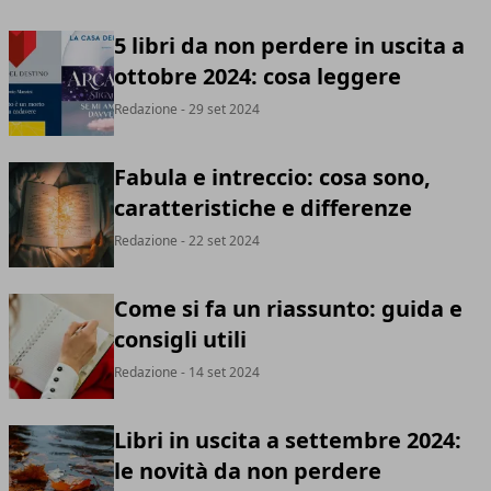
5 libri da non perdere in uscita a
ottobre 2024: cosa leggere
Redazione
- 29 set 2024
Fabula e intreccio: cosa sono,
caratteristiche e differenze
Redazione
- 22 set 2024
Come si fa un riassunto: guida e
consigli utili
Redazione
- 14 set 2024
Libri in uscita a settembre 2024:
le novità da non perdere