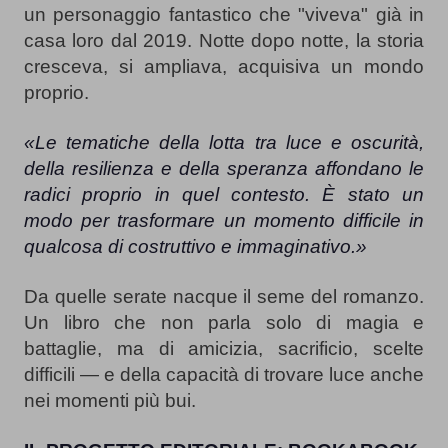
un personaggio fantastico che "viveva" già in 
casa loro dal 2019. Notte dopo notte, la storia 
cresceva, si ampliava, acquisiva un mondo 
proprio.
«Le tematiche della lotta tra luce e oscurità, 
della resilienza e della speranza affondano le 
radici proprio in quel contesto. È stato un 
modo per trasformare un momento difficile in 
qualcosa di costruttivo e immaginativo.»
Da quelle serate nacque il seme del romanzo. 
Un libro che non parla solo di magia e 
battaglie, ma di amicizia, sacrificio, scelte 
difficili — e della capacità di trovare luce anche 
nei momenti più bui.