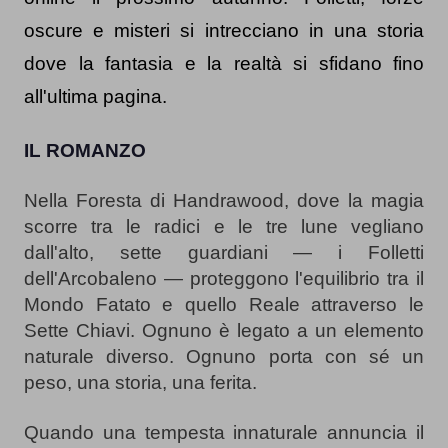
oscure e misteri si intrecciano in una storia 
dove la fantasia e la realtà si sfidano fino 
all'ultima pagina.
IL ROMANZO
Nella Foresta di Handrawood, dove la magia 
scorre tra le radici e le tre lune vegliano 
dall'alto, sette guardiani — i Folletti 
dell'Arcobaleno — proteggono l'equilibrio tra il 
Mondo Fatato e quello Reale attraverso le 
Sette Chiavi. Ognuno è legato a un elemento 
naturale diverso. Ognuno porta con sé un 
peso, una storia, una ferita.
Quando una tempesta innaturale annuncia il 