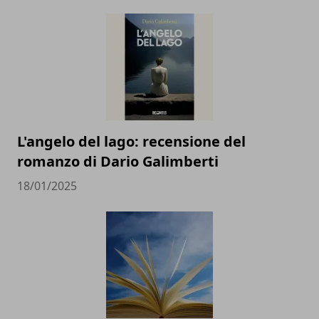
L'angelo del lago: recensione del
romanzo di Dario Galimberti
18/01/2025