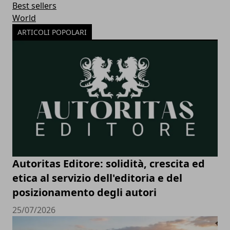
Best sellers
World
ARTICOLI POPOLARI
Autoritas Editore: solidità, crescita ed
etica al servizio dell'editoria e del
posizionamento degli autori
25/07/2026