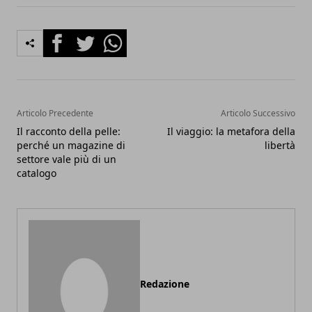
Facebook
Twitter
Whatsapp
Articolo Precedente
Articolo Successivo
Il racconto della pelle:
Il viaggio: la metafora della
perché un magazine di
libertà
settore vale più di un
catalogo
Redazione