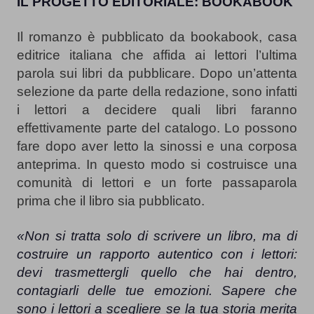
IL PROGETTO EDITORIALE: BOOKABOOK
Il romanzo è pubblicato da bookabook, casa 
editrice italiana che affida ai lettori l’ultima 
parola sui libri da pubblicare. Dopo un’attenta 
selezione da parte della redazione, sono infatti 
i lettori a decidere quali libri faranno 
effettivamente parte del catalogo. Lo possono 
fare dopo aver letto la sinossi e una corposa 
anteprima. In questo modo si costruisce una 
comunità di lettori e un forte passaparola 
prima che il libro sia pubblicato.
«Non si tratta solo di scrivere un libro, ma di 
costruire un rapporto autentico con i lettori: 
devi trasmettergli quello che hai dentro, 
contagiarli delle tue emozioni. Sapere che 
sono i lettori a scegliere se la tua storia merita 