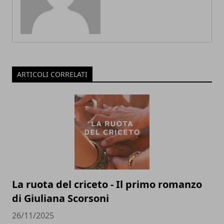
ARTICOLI CORRELATI
La ruota del criceto - Il primo romanzo
di Giuliana Scorsoni
26/11/2025