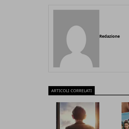
Redazione
ARTICOLI CORRELATI