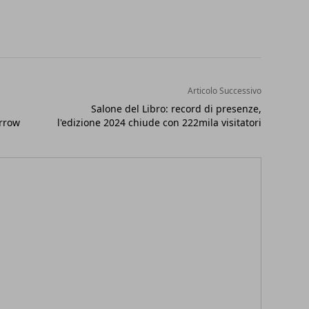
Articolo Successivo
Salone del Libro: record di presenze,
arrow
l'edizione 2024 chiude con 222mila visitatori