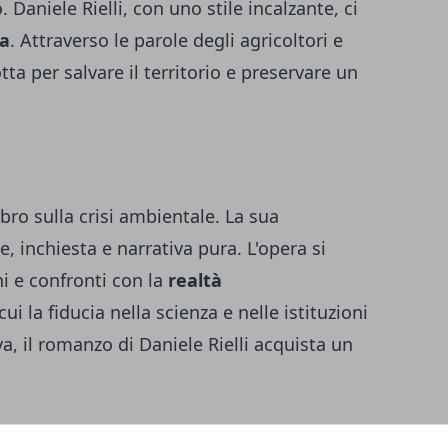
 Daniele Rielli, con uno stile incalzante, ci
ia
. Attraverso le parole degli agricoltori e
otta per salvare il territorio e preservare un
ibro sulla crisi ambientale. La sua
, inchiesta e narrativa pura. L'opera si
ni e confronti con la
realtà
cui la fiducia nella scienza e nelle istituzioni
, il romanzo di Daniele Rielli acquista un