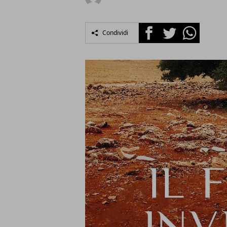
Facebook
Twitter
Whatsapp
Condividi