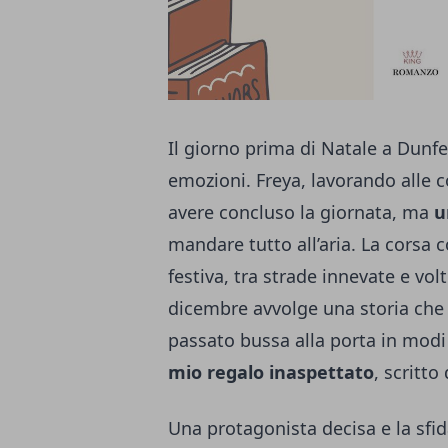
Il giorno prima di Natale a Dunfe
emozioni. Freya, lavorando alle
avere concluso la giornata, ma
u
mandare tutto all’aria. La corsa
festiva, tra strade innevate e volt
dicembre avvolge una storia che 
passato bussa alla porta in modi 
mio regalo inaspettato
, scritto
Una protagonista decisa e la sfi