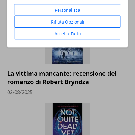
ARTICOLI CORRELATI
Personalizza
Rifiuta Opzionali
Accetta Tutto
La vittima mancante: recensione del
romanzo di Robert Bryndza
02/08/2025