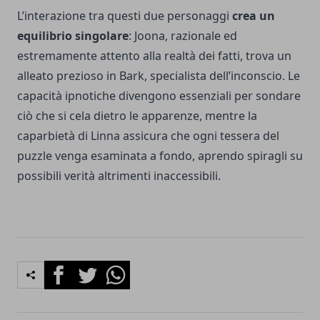
L’interazione tra questi due personaggi
crea un
equilibrio singolare
: Joona, razionale ed
estremamente attento alla realtà dei fatti, trova un
alleato prezioso in Bark, specialista dell’inconscio. Le
capacità ipnotiche divengono essenziali per sondare
ciò che si cela dietro le apparenze, mentre la
caparbietà di Linna assicura che ogni tessera del
puzzle venga esaminata a fondo, aprendo spiragli su
possibili verità altrimenti inaccessibili.
Facebook
Twitter
Whatsapp