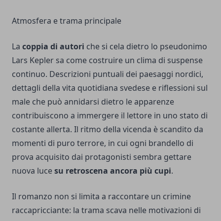
Atmosfera e trama principale
La
coppia di autori
che si cela dietro lo pseudonimo
Lars Kepler sa come costruire un clima di suspense
continuo. Descrizioni puntuali dei paesaggi nordici,
dettagli della vita quotidiana svedese e riflessioni sul
male che può annidarsi dietro le apparenze
contribuiscono a immergere il lettore in uno stato di
costante allerta. Il ritmo della vicenda è scandito da
momenti di puro terrore, in cui ogni brandello di
prova acquisito dai protagonisti sembra gettare
nuova luce
su retroscena ancora più cupi
.
Il romanzo non si limita a raccontare un crimine
raccapricciante: la trama scava nelle motivazioni di