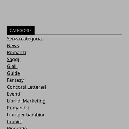
CATEGORIE
Senza categoria
News
Romanzi
Saggi
Gialli
Guide
Fantasy
Concorsi Letterari
Eventi
Libri di Marketing
Romantici
Libri per bambini
Comici
Biografie