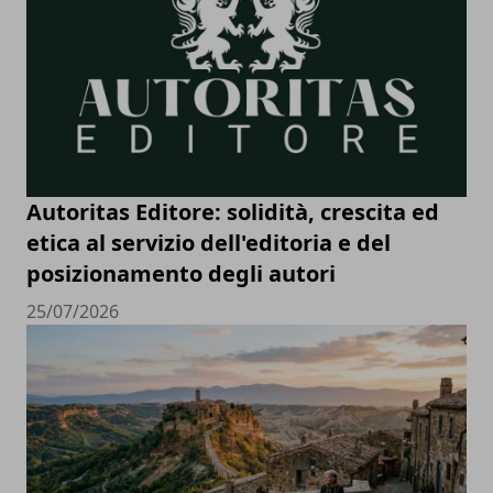
Autoritas Editore: solidità, crescita ed
etica al servizio dell'editoria e del
posizionamento degli autori
25/07/2026