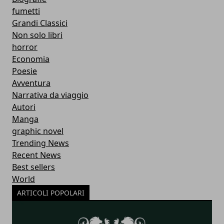
fumetti
Grandi Classici
Non solo libri
horror
Economia
Poesie
Avventura
Narrativa da viaggio
Autori
Manga
graphic novel
Trending News
Recent News
Best sellers
World
ARTICOLI POPOLARI