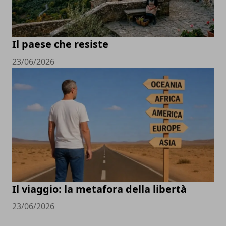
Il paese che resiste
23/06/2026
Il viaggio: la metafora della libertà
23/06/2026