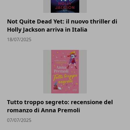
Not Quite Dead Yet: il nuovo thriller di
Holly Jackson arriva in Italia
18/07/2025
Tutto troppo segreto: recensione del
romanzo di Anna Premoli
07/07/2025