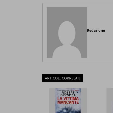
Redazione
ARTICOLI CORRELATI