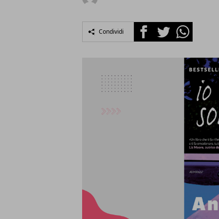
Facebook
Twitter
Whatsapp
Condividi