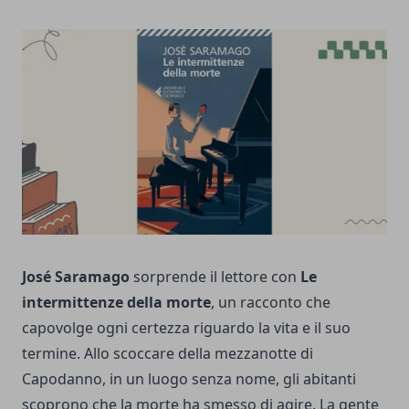
José Saramago
sorprende il lettore con
Le
intermittenze della morte
, un racconto che
capovolge ogni certezza riguardo la vita e il suo
termine. Allo scoccare della mezzanotte di
Capodanno, in un luogo senza nome, gli abitanti
scoprono che la morte ha smesso di agire. La gente