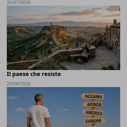
25/07/2026
Il paese che resiste
23/06/2026