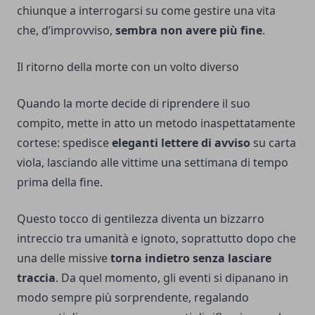
chiunque a interrogarsi su come gestire una vita
che, d’improvviso,
sembra non avere più fine
.
Il ritorno della morte con un volto diverso
Quando la morte decide di riprendere il suo
compito, mette in atto un metodo inaspettatamente
cortese: spedisce
eleganti lettere di avviso
su carta
viola, lasciando alle vittime una settimana di tempo
prima della fine.
Questo tocco di gentilezza diventa un bizzarro
intreccio tra umanità e ignoto, soprattutto dopo che
una delle missive
torna indietro senza lasciare
traccia
. Da quel momento, gli eventi si dipanano in
modo sempre più sorprendente, regalando