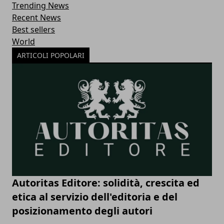
Trending News
Recent News
Best sellers
World
ARTICOLI POPOLARI
Autoritas Editore: solidità, crescita ed
etica al servizio dell'editoria e del
posizionamento degli autori