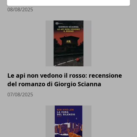
08/08/2025
Le api non vedono il rosso: recensione
del romanzo di Giorgio Scianna
07/08/2025