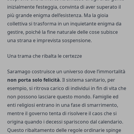
inizialmente festeggia, convinta di aver superato il
più grande enigma dell’esistenza. Ma la gioia
collettiva si trasforma in un inquietante enigma da
gestire, poiché la fine naturale delle cose subisce
una strana e imprevista sospensione.
Una trama che ribalta le certezze
Saramago costruisce un universo dove l’immortalità
non porta solo felicità
. Il sistema sanitario, per
esempio, si ritrova carico di individui in fin di vita che
non possono lasciare questo mondo. Famiglie ed
enti religiosi entrano in una fase di smarrimento,
mentre il governo tenta di risolvere il caos che si
origina quando i decessi spariscono dal calendario.
Questo ribaltamento delle regole ordinarie spinge