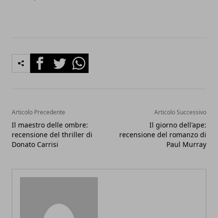
Facebook
Twitter
Whatsapp
Articolo Precedente
Articolo Successivo
Il maestro delle ombre:
Il giorno dell'ape:
recensione del thriller di
recensione del romanzo di
Donato Carrisi
Paul Murray