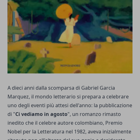
A dieci anni dalla scomparsa di Gabriel Garcia
Marquez, il mondo letterario si prepara a celebrare
uno degli eventi più attesi dell'anno: la pubblicazione
di "
Ci vediamo in agosto
", un romanzo rimasto
inedito che il celebre autore colombiano, Premio
Nobel per la Letteratura nel 1982, aveva inizialmente