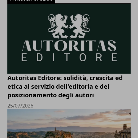
Autoritas Editore: solidità, crescita ed
etica al servizio dell'editoria e del
posizionamento degli autori
25/07/2026