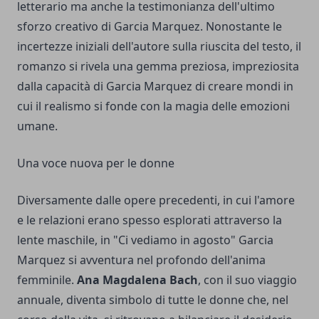
letterario ma anche la testimonianza dell'ultimo
sforzo creativo di Garcia Marquez. Nonostante le
incertezze iniziali dell'autore sulla riuscita del testo, il
romanzo si rivela una gemma preziosa, impreziosita
dalla capacità di Garcia Marquez di creare mondi in
cui il realismo si fonde con la magia delle emozioni
umane.
Una voce nuova per le donne
Diversamente dalle opere precedenti, in cui l'amore
e le relazioni erano spesso esplorati attraverso la
lente maschile, in "Ci vediamo in agosto" Garcia
Marquez si avventura nel profondo dell'anima
femminile.
Ana Magdalena Bach
, con il suo viaggio
annuale, diventa simbolo di tutte le donne che, nel