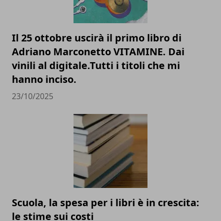
Il 25 ottobre uscirà il primo libro di
Adriano Marconetto VITAMINE. Dai
vinili al digitale.Tutti i titoli che mi
hanno inciso.
23/10/2025
Scuola, la spesa per i libri è in crescita:
le stime sui costi