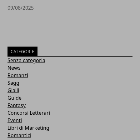
09/08/2025
CATEGORIE
Senza categoria
News
Romanzi
Saggi
Gialli
Guide
Fantasy
Concorsi Letterari
Eventi
Libri di Marketing
Romantici