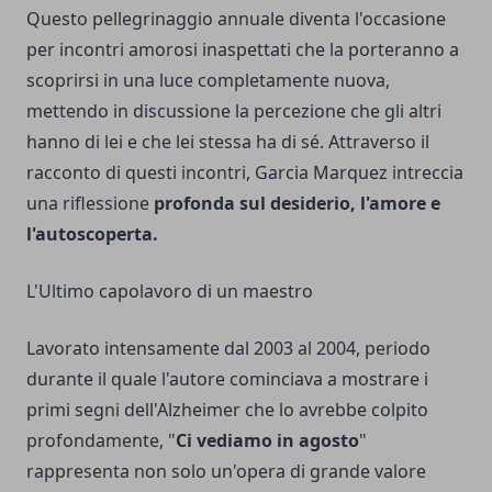
Questo pellegrinaggio annuale diventa l'occasione
per incontri amorosi inaspettati che la porteranno a
scoprirsi in una luce completamente nuova,
mettendo in discussione la percezione che gli altri
hanno di lei e che lei stessa ha di sé. Attraverso il
racconto di questi incontri, Garcia Marquez intreccia
una riflessione
profonda sul desiderio, l'amore e
l'autoscoperta.
L'Ultimo capolavoro di un maestro
Lavorato intensamente dal 2003 al 2004, periodo
durante il quale l'autore cominciava a mostrare i
primi segni dell'Alzheimer che lo avrebbe colpito
profondamente, "
Ci vediamo in agosto
"
rappresenta non solo un'opera di grande valore