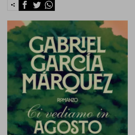
Facebook
Twitter
Whatsapp