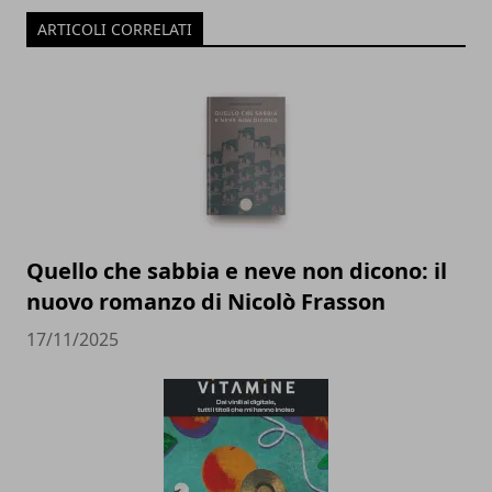
ARTICOLI CORRELATI
Quello che sabbia e neve non dicono: il
nuovo romanzo di Nicolò Frasson
17/11/2025