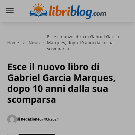
LibriBlog - Novità e recensioni
Esce il nuovo libro di Gabriel Garcia
Home
News
Marques, dopo 10 anni dalla sua
scomparsa
Esce il nuovo libro di
Gabriel Garcia Marques,
dopo 10 anni dalla sua
scomparsa
di
Redazione
07/03/2024