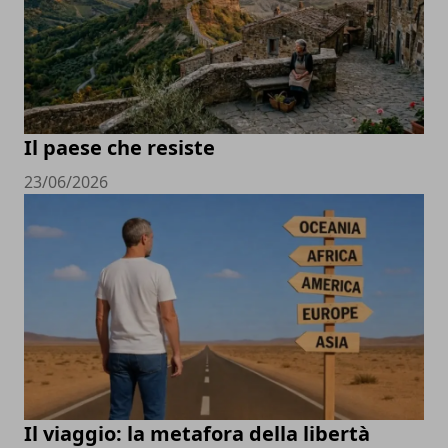
Il paese che resiste
23/06/2026
Il viaggio: la metafora della libertà