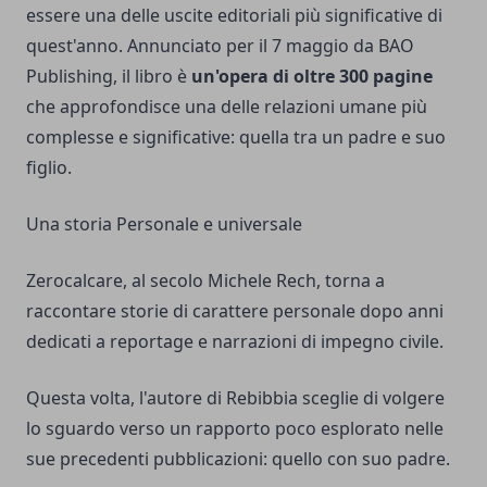
essere una delle uscite editoriali più significative di
quest'anno. Annunciato per il 7 maggio da BAO
Publishing, il libro è
un'opera di oltre 300 pagine
che approfondisce una delle relazioni umane più
complesse e significative: quella tra un padre e suo
figlio.
Una storia Personale e universale
Zerocalcare, al secolo Michele Rech, torna a
raccontare storie di carattere personale dopo anni
dedicati a reportage e narrazioni di impegno civile.
Questa volta, l'autore di Rebibbia sceglie di volgere
lo sguardo verso un rapporto poco esplorato nelle
sue precedenti pubblicazioni: quello con suo padre.