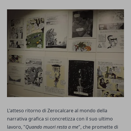
L'atteso ritorno di Zerocalcare al mondo della
narrativa grafica si concretizza con il suo ultimo
lavoro, "
Quando muori resta a me
", che promette di