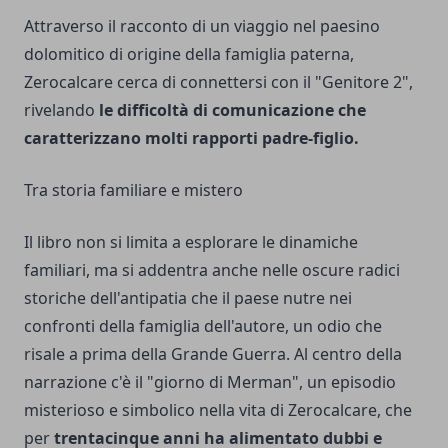
Attraverso il racconto di un viaggio nel paesino
dolomitico di origine della famiglia paterna,
Zerocalcare cerca di connettersi con il "Genitore 2",
rivelando
le difficoltà di comunicazione che
caratterizzano molti rapporti padre-figlio.
Tra storia familiare e mistero
Il libro non si limita a esplorare le dinamiche
familiari, ma si addentra anche nelle oscure radici
storiche dell'antipatia che il paese nutre nei
confronti della famiglia dell'autore, un odio che
risale a prima della Grande Guerra. Al centro della
narrazione c'è il "giorno di Merman", un episodio
misterioso e simbolico nella vita di Zerocalcare, che
per
trentacinque anni ha alimentato dubbi e