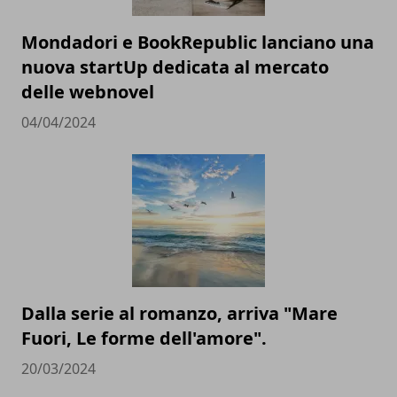
Mondadori e BookRepublic lanciano una
nuova startUp dedicata al mercato
delle webnovel
04/04/2024
Dalla serie al romanzo, arriva "Mare
Fuori, Le forme dell'amore".
20/03/2024