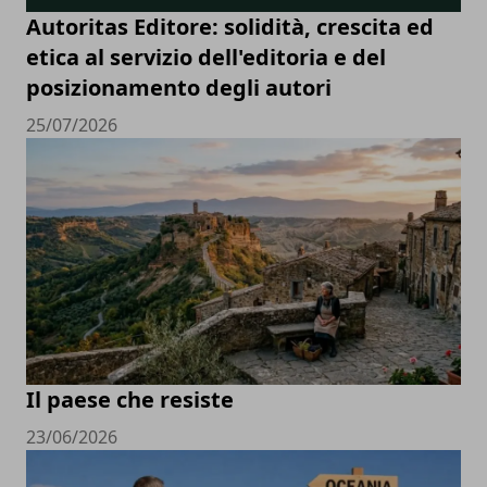
Autoritas Editore: solidità, crescita ed
etica al servizio dell'editoria e del
posizionamento degli autori
25/07/2026
Il paese che resiste
23/06/2026