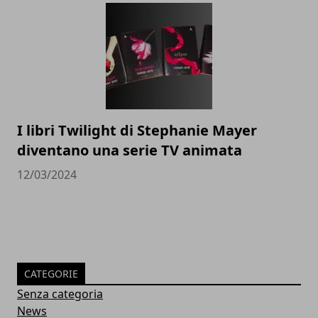
I libri Twilight di Stephanie Mayer
diventano una serie TV animata
12/03/2024
CATEGORIE
Senza categoria
News