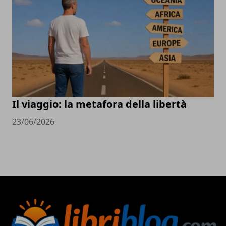
Il viaggio: la metafora della libertà
23/06/2026