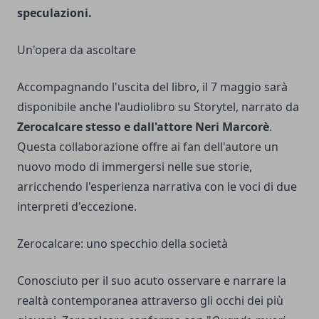
speculazioni.
Un'opera da ascoltare
Accompagnando l'uscita del libro, il 7 maggio sarà
disponibile anche l'audiolibro su Storytel, narrato da
Zerocalcare stesso e dall'attore Neri Marcorè
.
Questa collaborazione offre ai fan dell'autore un
nuovo modo di immergersi nelle sue storie,
arricchendo l'esperienza narrativa con le voci di due
interpreti d'eccezione.
Zerocalcare: uno specchio della società
Conosciuto per il suo acuto osservare e narrare la
realtà contemporanea attraverso gli occhi dei più