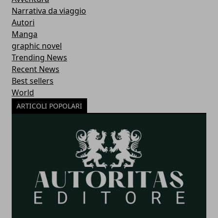
Narrativa da viaggio
Autori
Manga
graphic novel
Trending News
Recent News
Best sellers
World
ARTICOLI POPOLARI