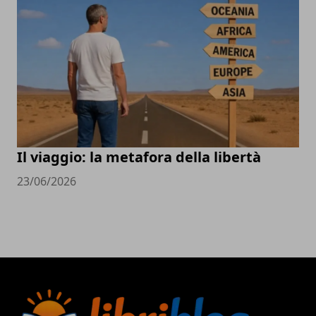
Il viaggio: la metafora della libertà
23/06/2026