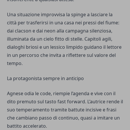
Una situazione improvvisa la spinge a lasciare la
città per trasferirsi in una casa nei pressi del fiume:
dai clacson e dai neon alla campagna silenziosa,
illuminata da un cielo fitto di stelle. Capitoli agili,
dialoghi briosi e un lessico limpido guidano il lettore
in un percorso che invita a riflettere sul valore del
tempo.
La protagonista sempre in anticipo
Agnese odia le code, riempie l’agenda e vive con il
dito premuto sul tasto fast forward. L’autrice rende il
suo temperamento tramite battute incisive e frasi
che cambiano passo di continuo, quasi a imitare un
battito accelerato.