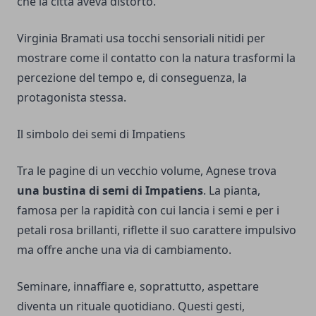
che la città aveva distorto.
Virginia Bramati usa tocchi sensoriali nitidi per
mostrare come il contatto con la natura trasformi la
percezione del tempo e, di conseguenza, la
protagonista stessa.
Il simbolo dei semi di Impatiens
Tra le pagine di un vecchio volume, Agnese trova
una bustina di semi di Impatiens
. La pianta,
famosa per la rapidità con cui lancia i semi e per i
petali rosa brillanti, riflette il suo carattere impulsivo
ma offre anche una via di cambiamento.
Seminare, innaffiare e, soprattutto, aspettare
diventa un rituale quotidiano. Questi gesti,