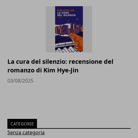
La cura del silenzio: recensione del
romanzo di Kim Hye-Jin
03/08/2025
CATEGORIE
Senza categoria