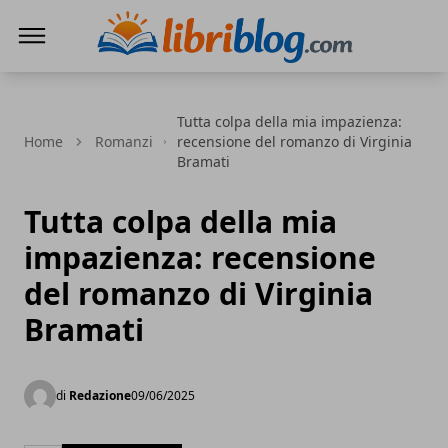
LibriBlog - Novità e recensioni
Tutta colpa della mia impazienza:
Home
Romanzi
recensione del romanzo di Virginia
Bramati
Tutta colpa della mia
impazienza: recensione
del romanzo di Virginia
Bramati
di
Redazione
09/06/2025