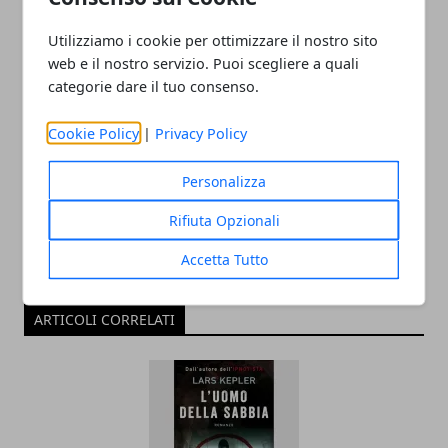
Utilizziamo i cookie per ottimizzare il nostro sito
web e il nostro servizio. Puoi scegliere a quali
categorie dare il tuo consenso.
Redazione
Cookie Policy
|
Privacy Policy
Personalizza
Rifiuta Opzionali
Accetta Tutto
ARTICOLI CORRELATI