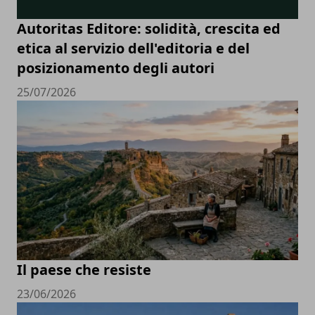
Autoritas Editore: solidità, crescita ed
etica al servizio dell'editoria e del
posizionamento degli autori
25/07/2026
Il paese che resiste
23/06/2026