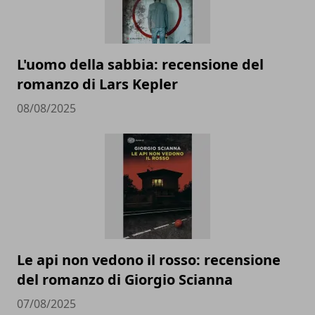
L'uomo della sabbia: recensione del
romanzo di Lars Kepler
08/08/2025
Le api non vedono il rosso: recensione
del romanzo di Giorgio Scianna
07/08/2025