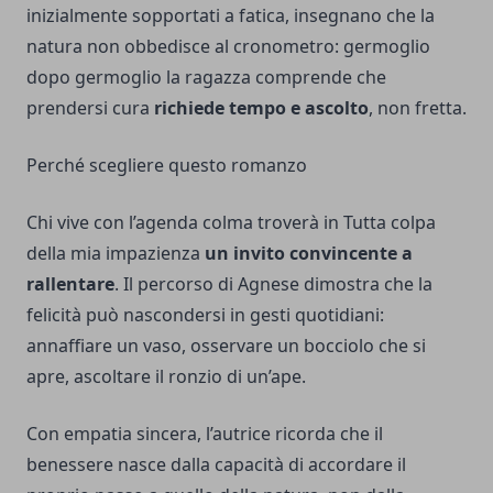
inizialmente sopportati a fatica, insegnano che la
natura non obbedisce al cronometro: germoglio
dopo germoglio la ragazza comprende che
prendersi cura
richiede tempo e ascolto
, non fretta.
Perché scegliere questo romanzo
Chi vive con l’agenda colma troverà in Tutta colpa
della mia impazienza
un invito convincente a
rallentare
. Il percorso di Agnese dimostra che la
felicità può nascondersi in gesti quotidiani:
annaffiare un vaso, osservare un bocciolo che si
apre, ascoltare il ronzio di un’ape.
Con empatia sincera, l’autrice ricorda che il
benessere nasce dalla capacità di accordare il