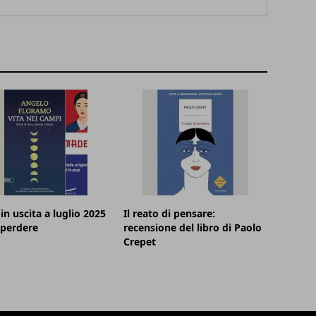
in uscita a luglio 2025
Il reato di pensare:
 perdere
recensione del libro di Paolo
Crepet