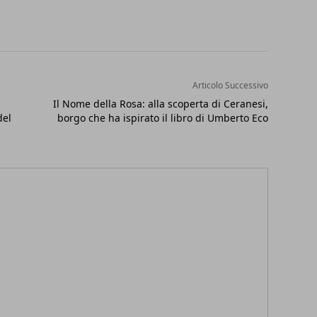
Articolo Successivo
Il Nome della Rosa: alla scoperta di Ceranesi,
del
borgo che ha ispirato il libro di Umberto Eco