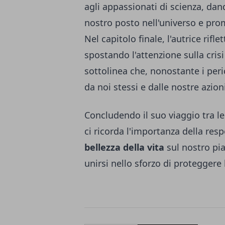
agli appassionati di scienza, d
nostro posto nell'universo e p
Nel capitolo finale, l'autrice rifle
spostando l'attenzione sulla crisi
sottolinea che, nonostante i peri
da noi stessi e dalle nostre azioni
Concludendo il suo viaggio tra le 
ci ricorda l'importanza della resp
bellezza della vita
sul nostro pia
unirsi nello sforzo di proteggere 