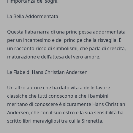
l'importanza dei sogni.
La Bella Addormentata
Questa fiaba narra di una principessa addormentata
per un incantesimo e del principe che la risveglia. È
un racconto ricco di simbolismi, che parla di crescita,
maturazione e dell'attesa del vero amore.
Le Fiabe di Hans Christian Andersen
Un altro autore che ha dato vita a delle favore
classiche che tutti conoscono e che i bambini
meritano di conoscere è sicuramente Hans Christian
Andersen, che con il suo estro e la sua sensibilità ha
scritto libri meravigliosi tra cui la Sirenetta.