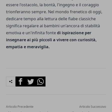
essere l'ostacolo, la bontà, l'ingegno e il coraggio
trionferanno sempre. Nel mondo frenetico di oggi,
dedicare tempo alla lettura delle fiabe classiche
significa regalare ai bambini un'ancora di stabilità
emotiva e un'infinita fonte
di ispirazione per
insegnare ai più piccoli a vivere con curiosità,
empatia e meraviglia.
Facebook
Twitter
Whatsapp
Articolo Precedente
Articolo Successivo