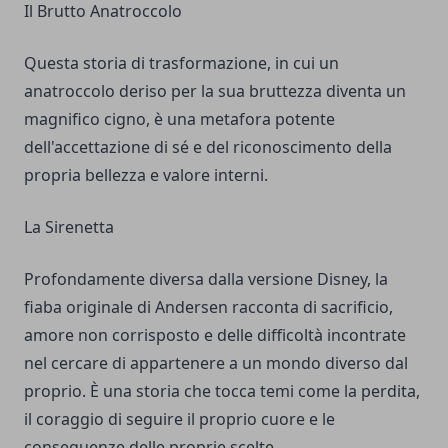
Il Brutto Anatroccolo
Questa storia di trasformazione, in cui un
anatroccolo deriso per la sua bruttezza diventa un
magnifico cigno, è una metafora potente
dell'accettazione di sé e del riconoscimento della
propria bellezza e valore interni.
La Sirenetta
Profondamente diversa dalla versione Disney, la
fiaba originale di Andersen racconta di sacrificio,
amore non corrisposto e delle difficoltà incontrate
nel cercare di appartenere a un mondo diverso dal
proprio. È una storia che tocca temi come la perdita,
il coraggio di seguire il proprio cuore e le
conseguenze delle proprie scelte.