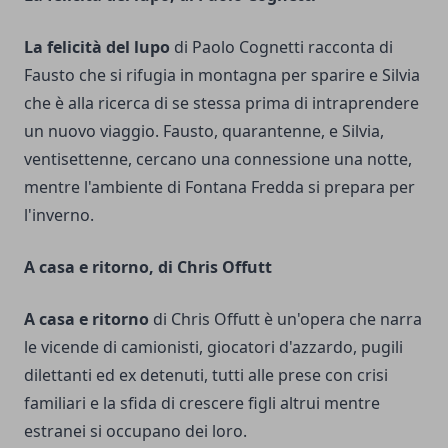
La felicità del lupo
di Paolo Cognetti racconta di
Fausto che si rifugia in montagna per sparire e Silvia
che è alla ricerca di se stessa prima di intraprendere
un nuovo viaggio. Fausto, quarantenne, e Silvia,
ventisettenne, cercano una connessione una notte,
mentre l'ambiente di Fontana Fredda si prepara per
l'inverno.
A casa e ritorno, di Chris Offutt
A casa e ritorno
di Chris Offutt è un'opera che narra
le vicende di camionisti, giocatori d'azzardo, pugili
dilettanti ed ex detenuti, tutti alle prese con crisi
familiari e la sfida di crescere figli altrui mentre
estranei si occupano dei loro.