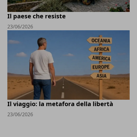
Il paese che resiste
23/06/2026
Il viaggio: la metafora della libertà
23/06/2026