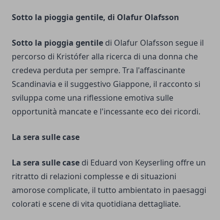
Sotto la pioggia gentile, di Olafur Olafsson
Sotto la pioggia gentile
di Olafur Olafsson segue il
percorso di Kristófer alla ricerca di una donna che
credeva perduta per sempre. Tra l'affascinante
Scandinavia e il suggestivo Giappone, il racconto si
sviluppa come una riflessione emotiva sulle
opportunità mancate e l'incessante eco dei ricordi.
La sera sulle case
La sera sulle case
di Eduard von Keyserling offre un
ritratto di relazioni complesse e di situazioni
amorose complicate, il tutto ambientato in paesaggi
colorati e scene di vita quotidiana dettagliate.