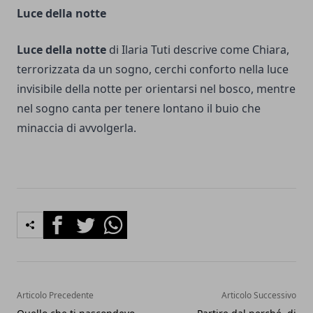
Luce della notte
Luce della notte
di Ilaria Tuti descrive come Chiara,
terrorizzata da un sogno, cerchi conforto nella luce
invisibile della notte per orientarsi nel bosco, mentre
nel sogno canta per tenere lontano il buio che
minaccia di avvolgerla.
Facebook
Twitter
Whatsapp
Articolo Precedente
Articolo Successivo