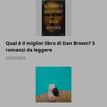
Qual è il miglior libro di Dan Brown? 5
romanzi da leggere
29/07/2025