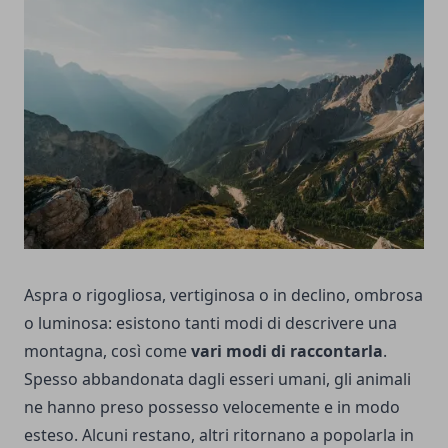
Aspra o rigogliosa, vertiginosa o in declino, ombrosa
o luminosa: esistono tanti modi di descrivere una
montagna, così come
vari modi di raccontarla
.
Spesso abbandonata dagli esseri umani, gli animali
ne hanno preso possesso velocemente e in modo
esteso. Alcuni restano, altri ritornano a popolarla in