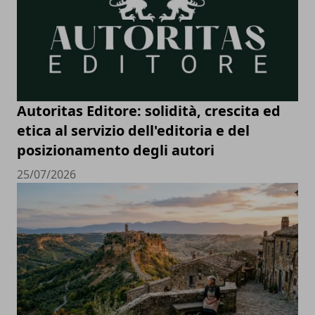
Autoritas Editore: solidità, crescita ed
etica al servizio dell'editoria e del
posizionamento degli autori
25/07/2026