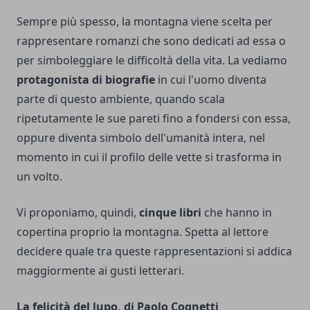
Sempre più spesso, la montagna viene scelta per
rappresentare romanzi che sono dedicati ad essa o
per simboleggiare le difficoltà della vita. La vediamo
protagonista di biografie
in cui l'uomo diventa
parte di questo ambiente, quando scala
ripetutamente le sue pareti fino a fondersi con essa,
oppure diventa simbolo dell'umanità intera, nel
momento in cui il profilo delle vette si trasforma in
un volto.
Vi proponiamo, quindi,
cinque libri
che hanno in
copertina proprio la montagna. Spetta al lettore
decidere quale tra queste rappresentazioni si addica
maggiormente ai gusti letterari.
La felicità del lupo, di Paolo Cognetti