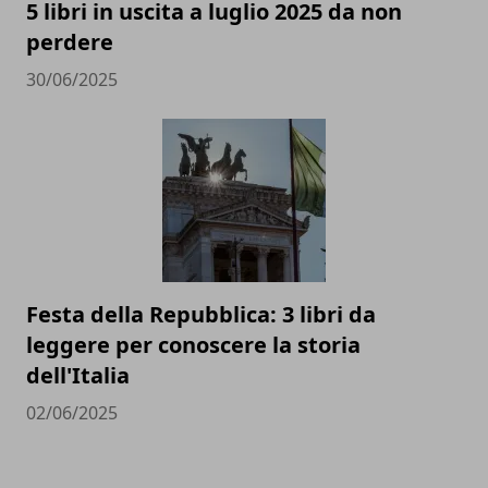
5 libri in uscita a luglio 2025 da non
perdere
30/06/2025
Festa della Repubblica: 3 libri da
leggere per conoscere la storia
dell'Italia
02/06/2025