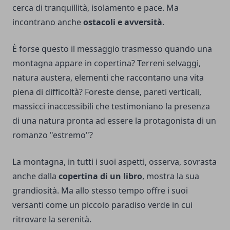
cerca di tranquillità, isolamento e pace. Ma
incontrano anche
ostacoli e avversità
.
È forse questo il messaggio trasmesso quando una
montagna appare in copertina? Terreni selvaggi,
natura austera, elementi che raccontano una vita
piena di difficoltà? Foreste dense, pareti verticali,
massicci inaccessibili che testimoniano la presenza
di una natura pronta ad essere la protagonista di un
romanzo "estremo"?
La montagna, in tutti i suoi aspetti, osserva, sovrasta
anche dalla
copertina di un libro
, mostra la sua
grandiosità. Ma allo stesso tempo offre i suoi
versanti come un piccolo paradiso verde in cui
ritrovare la serenità.