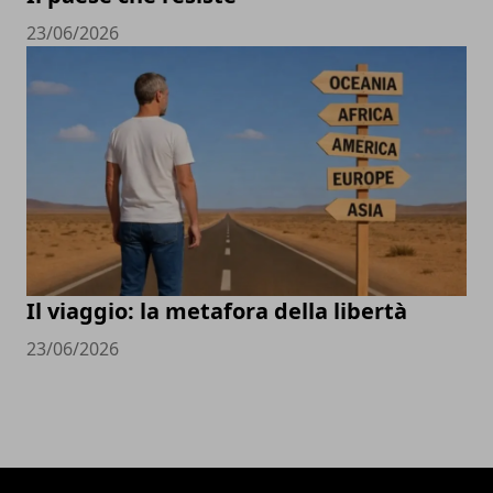
23/06/2026
Il viaggio: la metafora della libertà
23/06/2026