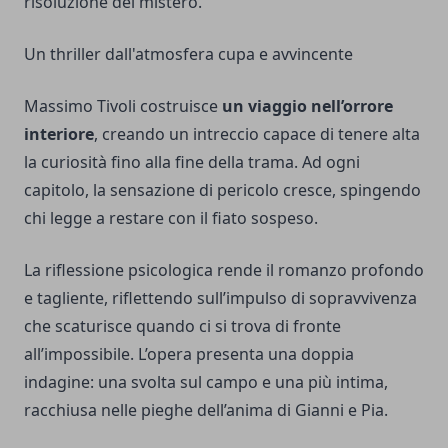
risoluzione del mistero.
Un thriller dall'atmosfera cupa e avvincente
Massimo Tivoli costruisce
un viaggio nell’orrore
interiore
, creando un intreccio capace di tenere alta
la curiosità fino alla fine della trama. Ad ogni
capitolo, la sensazione di pericolo cresce, spingendo
chi legge a restare con il fiato sospeso.
La riflessione psicologica rende il romanzo profondo
e tagliente, riflettendo sull’impulso di sopravvivenza
che scaturisce quando ci si trova di fronte
all’impossibile. L’opera presenta una doppia
indagine: una svolta sul campo e una più intima,
racchiusa nelle pieghe dell’anima di Gianni e Pia.