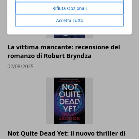
Rifiuta Opzionali
Accetta Tutto
La vittima mancante: recensione del
romanzo di Robert Bryndza
02/08/2025
Not Quite Dead Yet: il nuovo thriller di