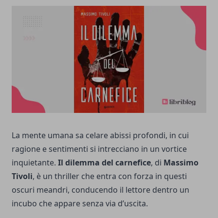
La mente umana sa celare abissi profondi, in cui
ragione e sentimenti si intrecciano in un vortice
inquietante.
Il dilemma del carnefice
, di
Massimo
Tivoli
, è un thriller che entra con forza in questi
oscuri meandri, conducendo il lettore dentro un
incubo che appare senza via d’uscita.