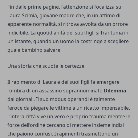
Fin dalle prime pagine, l’attenzione si focalizza su
Laura Scimia, giovane madre che, in un attimo di
apparente normalità, si ritrova avvolta da un orrore
indicibile. La quotidianità dei suoi figli si frantuma in
un istante, quando un uomo la costringe a scegliere
quale bambino salvare.
Una storia che scuote le certezze
Il rapimento di Laura e dei suoi figli fa emergere
l’ombra di un assassino soprannominato
Dilemma
dai giornali. Il suo modus operandi è talmente
feroce da piegare le vittime a un ricatto impensabile.
L’intera città vive un vero e proprio trauma mentre le
forze dell’ordine cercano di mettere insieme indizi
che paiono confusi. I rapimenti trasmettono un