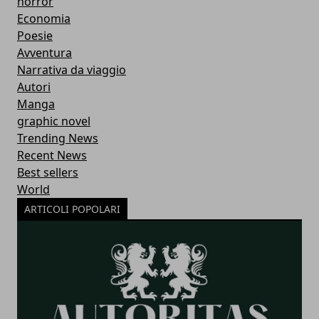
horror
Economia
Poesie
Avventura
Narrativa da viaggio
Autori
Manga
graphic novel
Trending News
Recent News
Best sellers
World
ARTICOLI POPOLARI