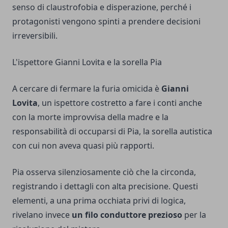
senso di claustrofobia e disperazione, perché i
protagonisti vengono spinti a prendere decisioni
irreversibili.
L'ispettore Gianni Lovita e la sorella Pia
A cercare di fermare la furia omicida è
Gianni
Lovita
, un ispettore costretto a fare i conti anche
con la morte improvvisa della madre e la
responsabilità di occuparsi di Pia, la sorella autistica
con cui non aveva quasi più rapporti.
Pia osserva silenziosamente ciò che la circonda,
registrando i dettagli con alta precisione. Questi
elementi, a una prima occhiata privi di logica,
rivelano invece
un filo conduttore prezioso
per la