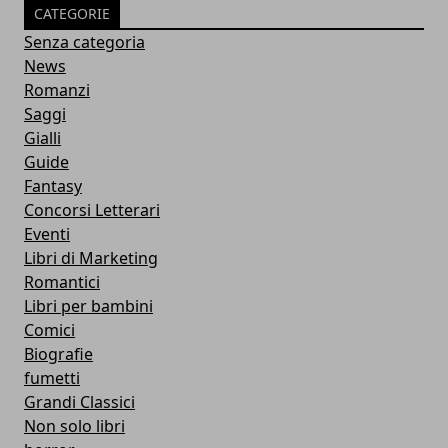
CATEGORIE
Senza categoria
News
Romanzi
Saggi
Gialli
Guide
Fantasy
Concorsi Letterari
Eventi
Libri di Marketing
Romantici
Libri per bambini
Comici
Biografie
fumetti
Grandi Classici
Non solo libri