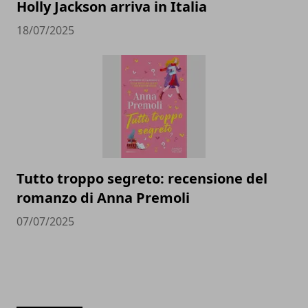
Holly Jackson arriva in Italia
18/07/2025
Tutto troppo segreto: recensione del
romanzo di Anna Premoli
07/07/2025