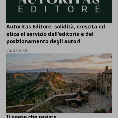
Autoritas Editore: solidità, crescita ed
etica al servizio dell'editoria e del
posizionamento degli autori
25/07/2026
Il paese che resiste