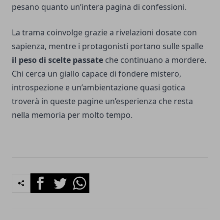
pesano quanto un’intera pagina di confessioni.
La trama coinvolge grazie a rivelazioni dosate con
sapienza, mentre i protagonisti portano sulle spalle
il peso di scelte passate
che continuano a mordere.
Chi cerca un giallo capace di fondere mistero,
introspezione e un’ambientazione quasi gotica
troverà in queste pagine un’esperienza che resta
nella memoria per molto tempo.
Facebook
Twitter
Whatsapp