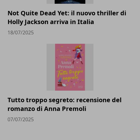
Not Quite Dead Yet: il nuovo thriller di
Holly Jackson arriva in Italia
18/07/2025
Tutto troppo segreto: recensione del
romanzo di Anna Premoli
07/07/2025