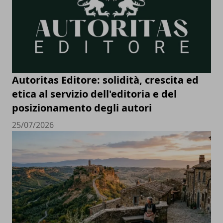
Autoritas Editore: solidità, crescita ed
etica al servizio dell'editoria e del
posizionamento degli autori
25/07/2026