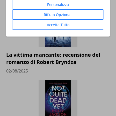
Personalizza
Rifiuta Opzionali
Accetta Tutto
La vittima mancante: recensione del
romanzo di Robert Bryndza
02/08/2025