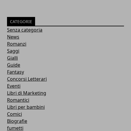
CATEGORIE
Senza categoria
News
Romanzi
Saggi
Gialli
Guide
Fantasy
Concorsi Letterari
Eventi
Libri di Marketing
Romantici
Libri per bambini
Comici
Biografie
fumetti