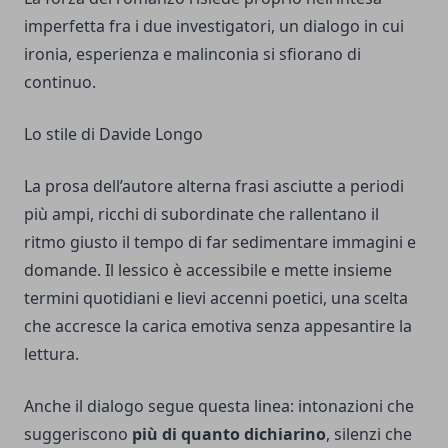
imperfetta fra i due investigatori, un dialogo in cui
ironia, esperienza e malinconia si sfiorano di
continuo.
Lo stile di Davide Longo
La prosa dell’autore alterna frasi asciutte a periodi
più ampi, ricchi di subordinate che rallentano il
ritmo giusto il tempo di far sedimentare immagini e
domande. Il lessico è accessibile e mette insieme
termini quotidiani e lievi accenni poetici, una scelta
che accresce la carica emotiva senza appesantire la
lettura.
Anche il dialogo segue questa linea: intonazioni che
suggeriscono
più di quanto dichiarino
, silenzi che