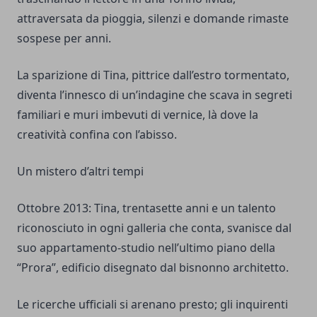
attraversata da pioggia, silenzi e domande rimaste
sospese per anni.
La sparizione di Tina, pittrice dall’estro tormentato,
diventa l’innesco di un’indagine che scava in segreti
familiari e muri imbevuti di vernice, là dove la
creatività confina con l’abisso.
Un mistero d’altri tempi
Ottobre 2013: Tina, trentasette anni e un talento
riconosciuto in ogni galleria che conta, svanisce dal
suo appartamento-studio nell’ultimo piano della
“Prora”, edificio disegnato dal bisnonno architetto.
Le ricerche ufficiali si arenano presto; gli inquirenti