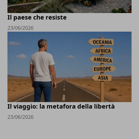
Il paese che resiste
23/06/2026
Il viaggio: la metafora della libertà
23/06/2026