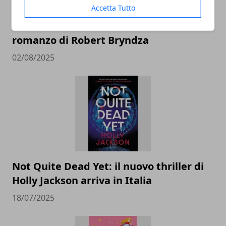
Accetta Tutto
La vittima mancante: recensione del
romanzo di Robert Bryndza
02/08/2025
Not Quite Dead Yet: il nuovo thriller di
Holly Jackson arriva in Italia
18/07/2025