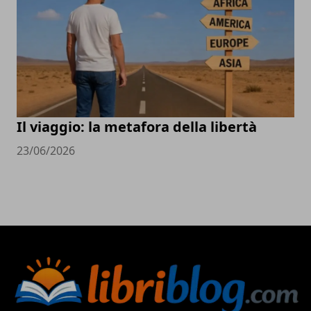
Il viaggio: la metafora della libertà
23/06/2026