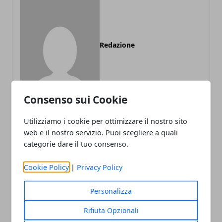
Redazione
Consenso sui Cookie
Utilizziamo i cookie per ottimizzare il nostro sito
web e il nostro servizio. Puoi scegliere a quali
ARTICOLI CORRELATI
categorie dare il tuo consenso.
Cookie Policy
|
Privacy Policy
Personalizza
Rifiuta Opzionali