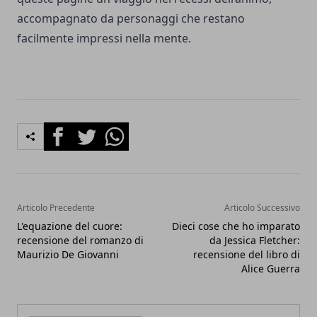
accompagnato da personaggi che restano
facilmente impressi nella mente.
Facebook
Twitter
Whatsapp
Articolo Precedente
Articolo Successivo
L'equazione del cuore:
Dieci cose che ho imparato
recensione del romanzo di
da Jessica Fletcher:
Maurizio De Giovanni
recensione del libro di
Alice Guerra