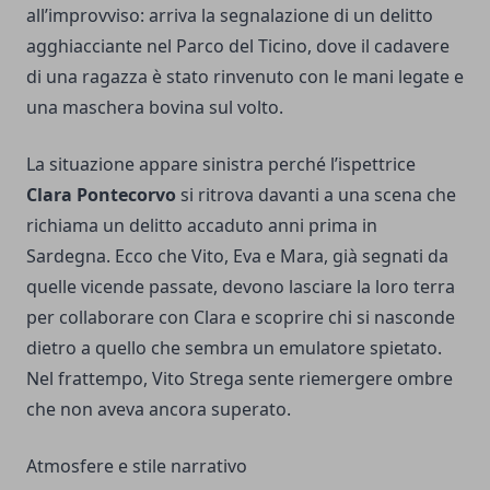
all’improvviso: arriva la segnalazione di un delitto
agghiacciante nel Parco del Ticino, dove il cadavere
di una ragazza è stato rinvenuto con le mani legate e
una maschera bovina sul volto.
La situazione appare sinistra perché l’ispettrice
Clara Pontecorvo
si ritrova davanti a una scena che
richiama un delitto accaduto anni prima in
Sardegna. Ecco che Vito, Eva e Mara, già segnati da
quelle vicende passate, devono lasciare la loro terra
per collaborare con Clara e scoprire chi si nasconde
dietro a quello che sembra un emulatore spietato.
Nel frattempo, Vito Strega sente riemergere ombre
che non aveva ancora superato.
Atmosfere e stile narrativo