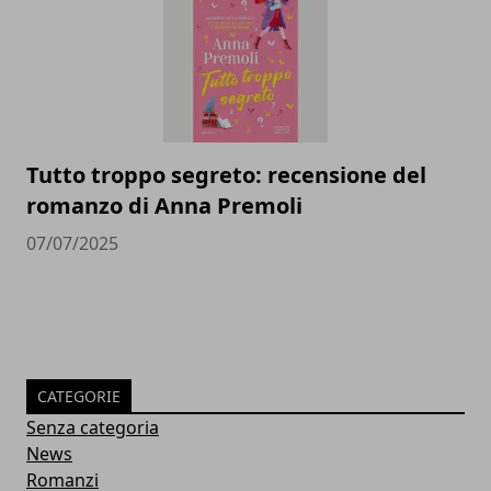
Tutto troppo segreto: recensione del
romanzo di Anna Premoli
07/07/2025
CATEGORIE
Senza categoria
News
Romanzi