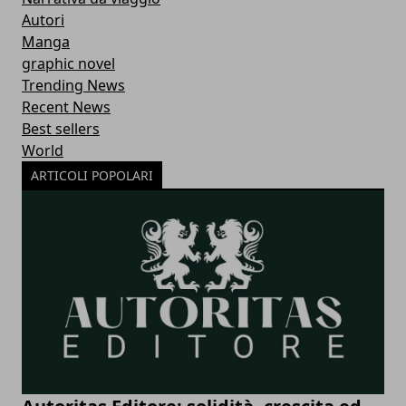
Autori
Manga
graphic novel
Trending News
Recent News
Best sellers
World
ARTICOLI POPOLARI