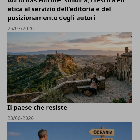
Autoritas Editore: solidità, crescita ed
etica al servizio dell'editoria e del
posizionamento degli autori
25/07/2026
Il paese che resiste
23/06/2026