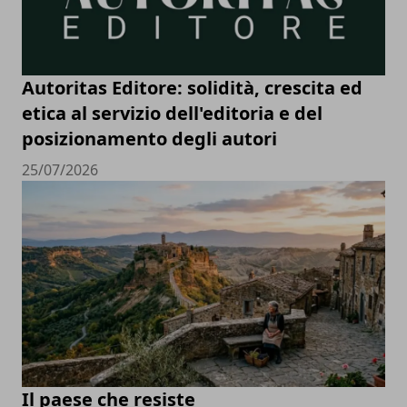
Autoritas Editore: solidità, crescita ed
etica al servizio dell'editoria e del
posizionamento degli autori
25/07/2026
Il paese che resiste