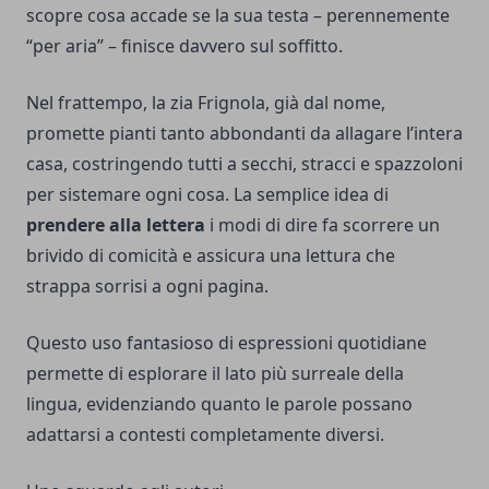
scopre cosa accade se la sua testa – perennemente
“per aria” – finisce davvero sul soffitto.
Nel frattempo, la zia Frignola, già dal nome,
promette pianti tanto abbondanti da allagare l’intera
casa, costringendo tutti a secchi, stracci e spazzoloni
per sistemare ogni cosa. La semplice idea di
prendere alla lettera
i modi di dire fa scorrere un
brivido di comicità e assicura una lettura che
strappa sorrisi a ogni pagina.
Questo uso fantasioso di espressioni quotidiane
permette di esplorare il lato più surreale della
lingua, evidenziando quanto le parole possano
adattarsi a contesti completamente diversi.