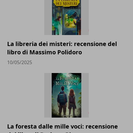
La libreria dei misteri: recensione del
libro di Massimo Polidoro
10/05/2025
La foresta dalle mille voci: recensione