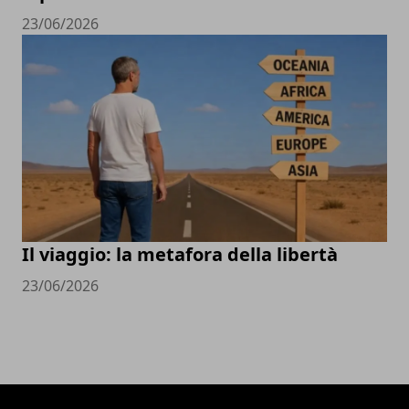
23/06/2026
Il viaggio: la metafora della libertà
23/06/2026