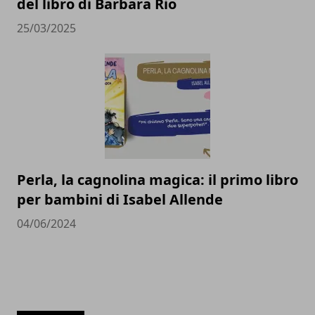
del libro di Barbara Rio
25/03/2025
Perla, la cagnolina magica: il primo libro
per bambini di Isabel Allende
04/06/2024