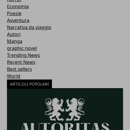
Economia
Poesie
Avventura
Narrativa da viaggio
Autori
Manga
graphic novel
Trending News
Recent News
Best sellers
World
ARTICOLI POPOLARI