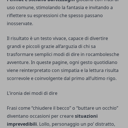
uso comune, stimolando la fantasia e invitando a
riflettere su espressioni che spesso passano
inosservate.
Il risultato è un testo vivace, capace di divertire
grandi e piccoli grazie all’arguzia di chi sa
trasformare semplici modi di dire in rocambolesche
avventure. In queste pagine, ogni gesto quotidiano
viene reinterpretato con simpatia e la lettura risulta
scorrevole e coinvolgente dal primo all’ultimo rigo.
L'ironia dei modi di dire
Frasi come “chiudere il becco” o “buttare un occhio”
diventano occasioni per creare
situazioni
imprevedibili
. Lollo, personaggio un po’ distratto,