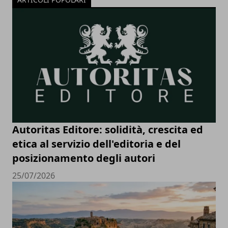
Autoritas Editore: solidità, crescita ed
etica al servizio dell'editoria e del
posizionamento degli autori
25/07/2026