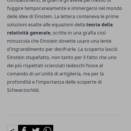
fuggire temporaneamente e immergersi nel mondo
delle idee di Einstein. La lettera conteneva le prime
soluzioni esatte alle equazioni della
teoria della
relatività generale
, scritte in una grafia così
minuscola che Einstein dovette usare una lente
d'ingrandimento per decifrarle. La scoperta lasciò
Einstein stupefatto, non tanto per il fatto che uno
dei più rispettati scienziati tedeschi fosse al
comando di un'unità di artiglieria, ma per la
profondità e l'importanza delle scoperte di
Schwarzschild.
Facebook
Twitter
Whatsapp