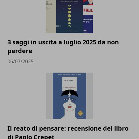
3 saggi in uscita a luglio 2025 da non
perdere
06/07/2025
Il reato di pensare: recensione del libro
di Paolo Crepet