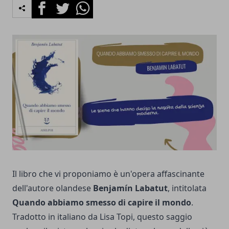
Facebook
Twitter
Whatsapp
Il libro che vi proponiamo è un'opera affascinante
dell'autore olandese
Benjamín Labatut
, intitolata
Quando abbiamo smesso di capire il mondo
.
Tradotto in italiano da Lisa Topi, questo saggio