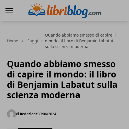
LibriBlog - Novità e recensioni
Quando abbiamo smesso di capire il
Home
Saggi
mondo: il libro di Benjamin Labatut
sulla scienza moderna
Quando abbiamo smesso
di capire il mondo: il libro
di Benjamin Labatut sulla
scienza moderna
di
Redazione
30/06/2024