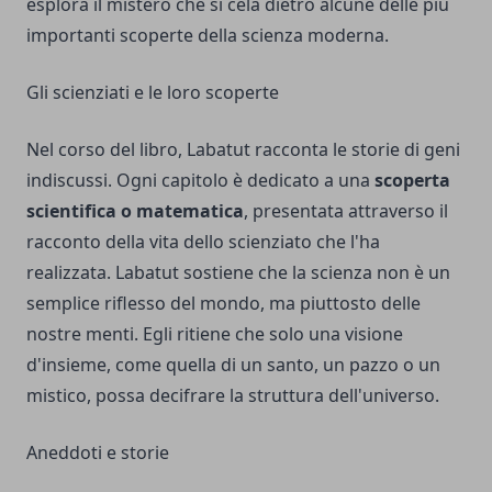
esplora il mistero che si cela dietro alcune delle più
importanti scoperte della scienza moderna.
Gli scienziati e le loro scoperte
Nel corso del libro, Labatut racconta le storie di geni
indiscussi. Ogni capitolo è dedicato a una
scoperta
scientifica o matematica
, presentata attraverso il
racconto della vita dello scienziato che l'ha
realizzata. Labatut sostiene che la scienza non è un
semplice riflesso del mondo, ma piuttosto delle
nostre menti. Egli ritiene che solo una visione
d'insieme, come quella di un santo, un pazzo o un
mistico, possa decifrare la struttura dell'universo.
Aneddoti e storie