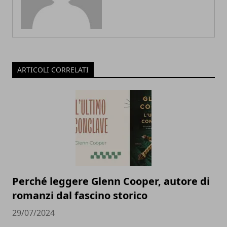
ARTICOLI CORRELATI
Perché leggere Glenn Cooper, autore di
romanzi dal fascino storico
29/07/2024