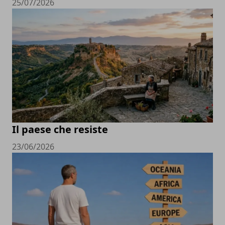
25/07/2026
Il paese che resiste
23/06/2026