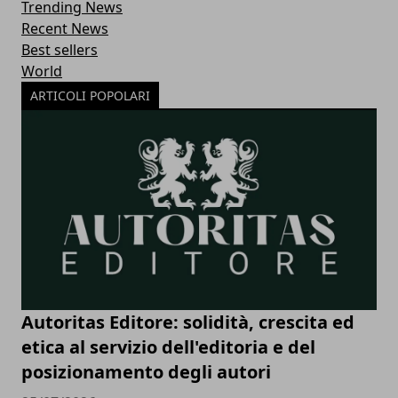
Trending News
Recent News
Best sellers
World
ARTICOLI POPOLARI
Autoritas Editore: solidità, crescita ed
etica al servizio dell'editoria e del
posizionamento degli autori