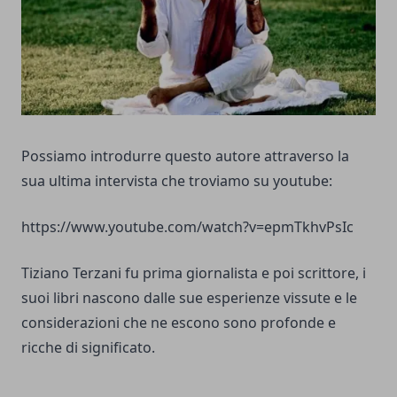
Possiamo introdurre questo autore attraverso la
sua ultima intervista che troviamo su youtube:
https://www.youtube.com/watch?v=epmTkhvPsIc
Tiziano Terzani
fu prima giornalista e poi scrittore, i
suoi libri nascono dalle sue esperienze vissute e le
considerazioni che ne escono sono profonde e
ricche di significato.