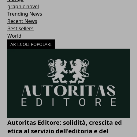
graphic novel
Trending News
Recent News
Best sellers
World
ARTICOLI POPOLARI
Autoritas Editore: solidità, crescita ed
etica al servizio dell'editoria e del