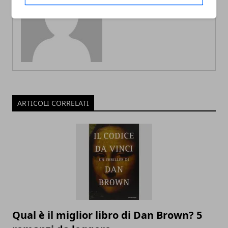
Redazione
ARTICOLI CORRELATI
Qual è il miglior libro di Dan Brown? 5