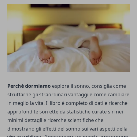
Perché dormiamo
esplora il sonno, consiglia come
sfruttarne gli straordinari vantaggi e come cambiare
in meglio la vita. Il libro è completo di dati e ricerche
approfondite sorrette da statistiche curate sin nei
minimi dettagli e ricerche scientifiche che
dimostrano gli effetti del sonno sui vari aspetti della