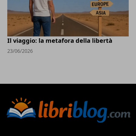
Il viaggio: la metafora della libertà
23/06/2026