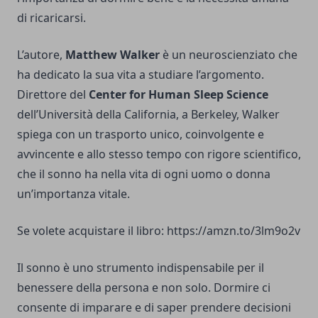
di ricaricarsi.
L’autore,
Matthew Walker
è un neuroscienziato che
ha dedicato la sua vita a studiare l’argomento.
Direttore del
Center for Human Sleep Science
dell’Università della California, a Berkeley, Walker
spiega con un trasporto unico, coinvolgente e
avvincente e allo stesso tempo con rigore scientifico,
che il sonno ha nella vita di ogni uomo o donna
un’importanza vitale.
Se volete acquistare il libro:
https://amzn.to/3lm9o2v
Il sonno è uno strumento indispensabile per il
benessere della persona e non solo. Dormire ci
consente di imparare e di saper prendere decisioni