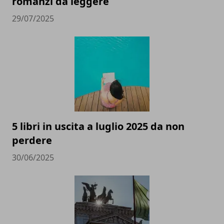
romanzi da leggere
29/07/2025
5 libri in uscita a luglio 2025 da non
perdere
30/06/2025