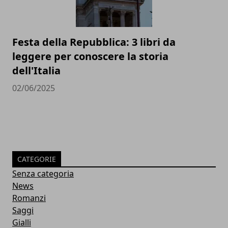
Festa della Repubblica: 3 libri da
leggere per conoscere la storia
dell'Italia
02/06/2025
CATEGORIE
Senza categoria
News
Romanzi
Saggi
Gialli