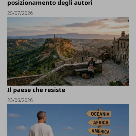
posizionamento degli autori
25/07/2026
Il paese che resiste
23/06/2026