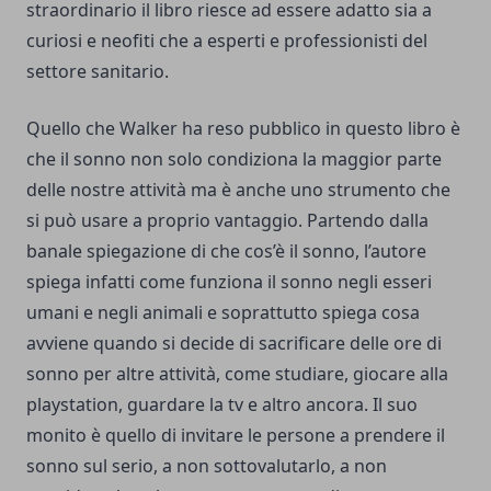
straordinario il libro riesce ad essere adatto sia a
curiosi e neofiti che a esperti e professionisti del
settore sanitario.
Quello che Walker ha reso pubblico in questo libro è
che il sonno non solo condiziona la maggior parte
delle nostre attività ma è anche uno strumento che
si può usare a proprio vantaggio. Partendo dalla
banale spiegazione di che cos’è il sonno, l’autore
spiega infatti come funziona il sonno negli esseri
umani e negli animali e soprattutto spiega cosa
avviene quando si decide di sacrificare delle ore di
sonno per altre attività, come studiare, giocare alla
playstation, guardare la tv e altro ancora. Il suo
monito è quello di invitare le persone a prendere il
sonno sul serio, a non sottovalutarlo, a non