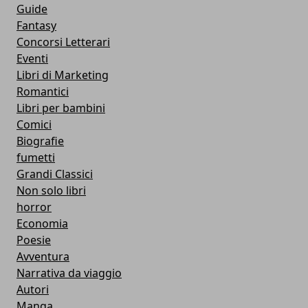
Guide
Fantasy
Concorsi Letterari
Eventi
Libri di Marketing
Romantici
Libri per bambini
Comici
Biografie
fumetti
Grandi Classici
Non solo libri
horror
Economia
Poesie
Avventura
Narrativa da viaggio
Autori
Manga