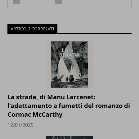
ARTICOLI CORRELATI
La strada, di Manu Larcenet:
l'adattamento a fumetti del romanzo di
Cormac McCarthy
12/01/2025