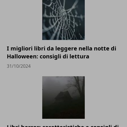
I migliori libri da leggere nella notte di
Halloween: consigli di lettura
31/10/2024