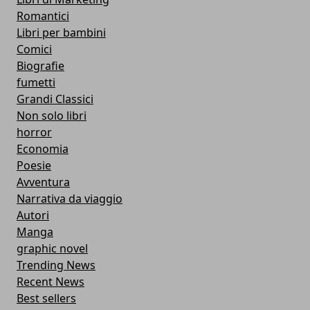
Romantici
Libri per bambini
Comici
Biografie
fumetti
Grandi Classici
Non solo libri
horror
Economia
Poesie
Avventura
Narrativa da viaggio
Autori
Manga
graphic novel
Trending News
Recent News
Best sellers