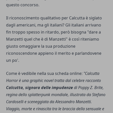
questo concorso.
Il riconoscimento qualitativo per Calcutta è siglato
dagli americani, ma gli italiani? Gli italiani arrivano
fin troppo spesso in ritardo, però bisogna "dare a
Manzetti quel che è di Manzetti" è così riteniamo
giusto omaggiare la sua produzione
riconoscendone appieno il merito e parlandovene
un po'.
Come è vedibile nella sua scheda online:
"Calcutta
Horror è una graphic novel tratta dal celebre racconto
Calcutta, signora delle impudenze
di Poppy Z. Brite,
regina dello splatterpunk mondiale, illustrata da Stefano
Cardoselli e sceneggiata da Alessandro Manzetti.
Viaggio, morte e rinascita tra le braccia della sensuale e