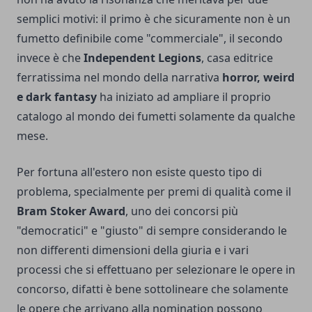
semplici motivi: il primo è che sicuramente non è un
fumetto definibile come "commerciale", il secondo
invece è che
Independent Legions
, casa editrice
ferratissima nel mondo della narrativa
horror, weird
e dark fantasy
ha iniziato ad ampliare il proprio
catalogo al mondo dei fumetti solamente da qualche
mese.
Per fortuna all'estero non esiste questo tipo di
problema, specialmente per premi di qualità come il
Bram Stoker Award
, uno dei concorsi più
"democratici" e "giusto" di sempre considerando le
non differenti dimensioni della giuria e i vari
processi che si effettuano per selezionare le opere in
concorso, difatti è bene sottolineare che solamente
le opere che arrivano alla nomination possono