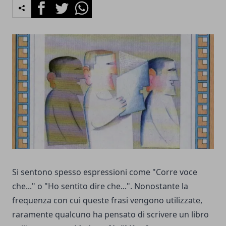
Facebook
Twitter
Whatsapp
Si sentono spesso espressioni come "Corre voce
che..." o "Ho sentito dire che...". Nonostante la
frequenza con cui queste frasi vengono utilizzate,
raramente qualcuno ha pensato di scrivere un libro