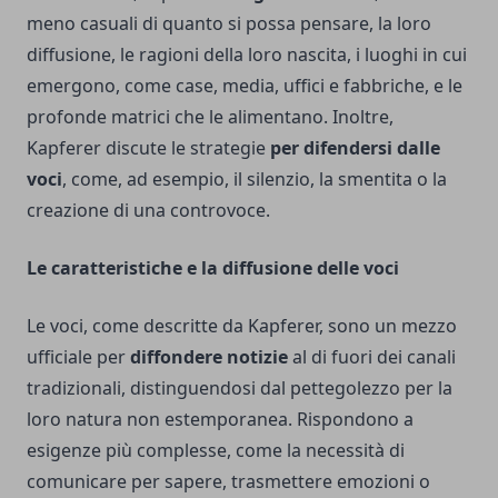
meno casuali di quanto si possa pensare, la loro
diffusione, le ragioni della loro nascita, i luoghi in cui
emergono, come case, media, uffici e fabbriche, e le
profonde matrici che le alimentano. Inoltre,
Kapferer discute le strategie
per difendersi dalle
voci
, come, ad esempio, il silenzio, la smentita o la
creazione di una controvoce.
Le caratteristiche e la diffusione delle voci
Le voci, come descritte da Kapferer, sono un mezzo
ufficiale per
diffondere notizie
al di fuori dei canali
tradizionali, distinguendosi dal pettegolezzo per la
loro natura non estemporanea. Rispondono a
esigenze più complesse, come la necessità di
comunicare per sapere, trasmettere emozioni o