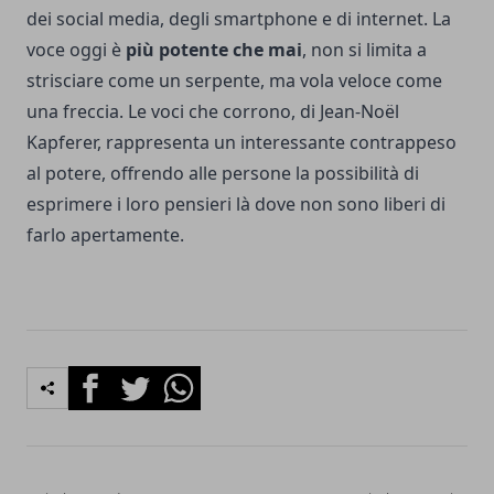
dei social media, degli smartphone e di internet. La
voce oggi è
più potente che mai
, non si limita a
strisciare come un serpente, ma vola veloce come
una freccia. Le voci che corrono, di Jean-Noël
Kapferer, rappresenta un interessante contrappeso
al potere, offrendo alle persone la possibilità di
esprimere i loro pensieri là dove non sono liberi di
farlo apertamente.
Facebook
Twitter
Whatsapp