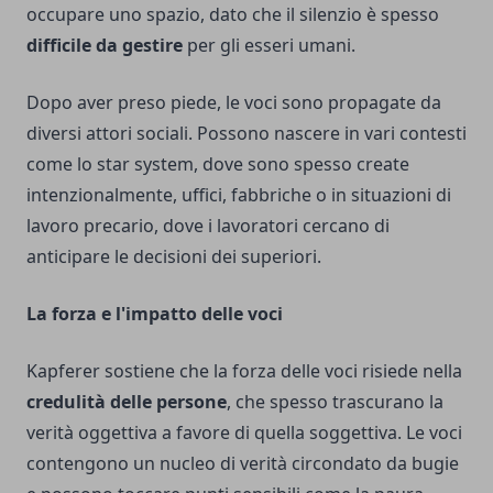
occupare uno spazio, dato che il silenzio è spesso
difficile da gestire
per gli esseri umani.
Dopo aver preso piede, le voci sono propagate da
diversi attori sociali. Possono nascere in vari contesti
come lo star system, dove sono spesso create
intenzionalmente, uffici, fabbriche o in situazioni di
lavoro precario, dove i lavoratori cercano di
anticipare le decisioni dei superiori.
La forza e l'impatto delle voci
Kapferer sostiene che la forza delle voci risiede nella
credulità delle persone
, che spesso trascurano la
verità oggettiva a favore di quella soggettiva. Le voci
contengono un nucleo di verità circondato da bugie