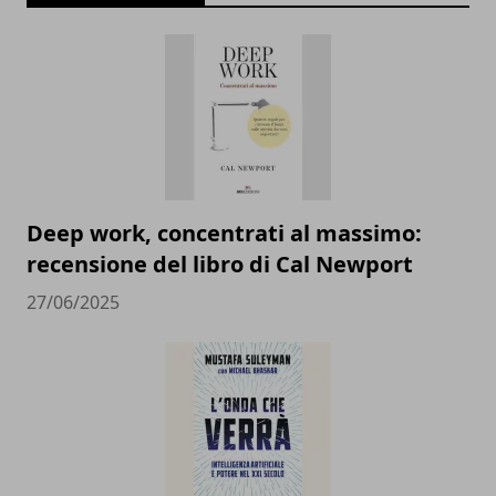
Deep work, concentrati al massimo:
recensione del libro di Cal Newport
27/06/2025