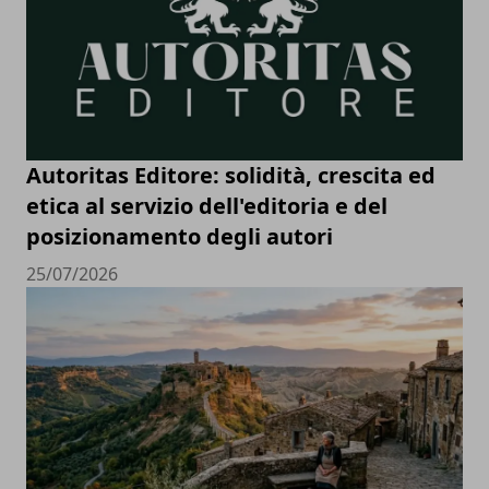
Autoritas Editore: solidità, crescita ed
etica al servizio dell'editoria e del
posizionamento degli autori
25/07/2026