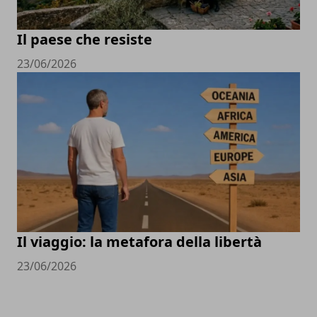
Il paese che resiste
23/06/2026
Il viaggio: la metafora della libertà
23/06/2026