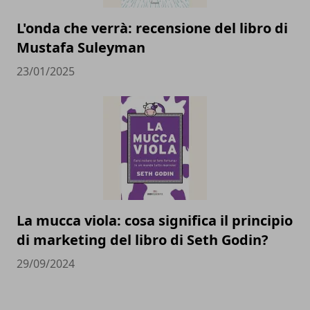
L'onda che verrà: recensione del libro di
Mustafa Suleyman
23/01/2025
La mucca viola: cosa significa il principio
di marketing del libro di Seth Godin?
29/09/2024