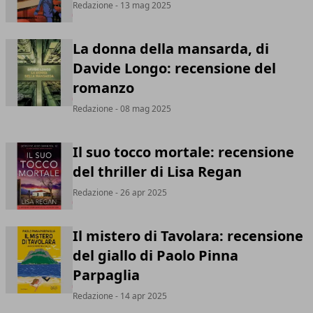
Redazione
- 13 mag 2025
La donna della mansarda, di
Davide Longo: recensione del
romanzo
Redazione
- 08 mag 2025
Il suo tocco mortale: recensione
del thriller di Lisa Regan
Redazione
- 26 apr 2025
Il mistero di Tavolara: recensione
del giallo di Paolo Pinna
Parpaglia
Redazione
- 14 apr 2025