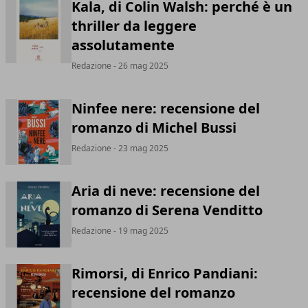
Kala, di Colin Walsh: perché è un
thriller da leggere
assolutamente
Redazione
- 26 mag 2025
Ninfee nere: recensione del
romanzo di Michel Bussi
Redazione
- 23 mag 2025
Aria di neve: recensione del
romanzo di Serena Venditto
Redazione
- 19 mag 2025
Rimorsi, di Enrico Pandiani:
recensione del romanzo