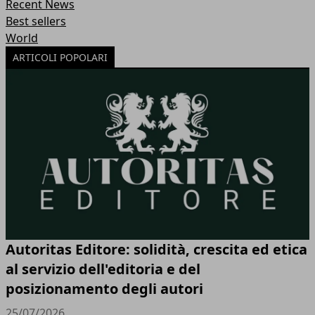
Recent News
Best sellers
World
ARTICOLI POPOLARI
Autoritas Editore: solidità, crescita ed etica
al servizio dell'editoria e del
posizionamento degli autori
25/07/2026